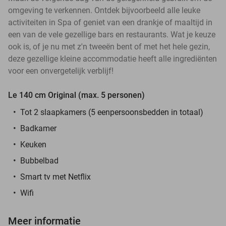
omgeving te verkennen. Ontdek bijvoorbeeld alle leuke
activiteiten in Spa of geniet van een drankje of maaltijd in
een van de vele gezellige bars en restaurants. Wat je keuze
ook is, of je nu met z'n tweeën bent of met het hele gezin,
deze gezellige kleine accommodatie heeft alle ingrediënten
voor een onvergetelijk verblijf!
Le 140 cm Original (max. 5 personen)
Tot 2 slaapkamers (5 eenpersoonsbedden in totaal)
Badkamer
Keuken
Bubbelbad
Smart tv met Netflix
Wifi
Meer informatie