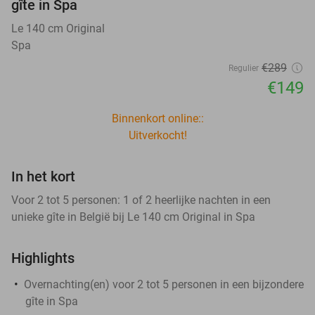
gîte in Spa
Le 140 cm Original
Spa
€289
Regulier
€149
Binnenkort online::
Uitverkocht!
In het kort
Voor 2 tot 5 personen: 1 of 2 heerlijke nachten in een
unieke gîte in België bij Le 140 cm Original in Spa
Highlights
Overnachting(en) voor 2 tot 5 personen in een bijzondere
gîte in Spa