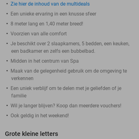
Zie hier de inhoud van de multideals
Een unieke ervaring in een knusse sfeer
8 meter lang en 1,40 meter breed!
Voorzien van alle comfort
Je beschikt over 2 slaapkamers, 5 bedden, een keuken,
een badkamer en zelfs een bubbelbad.
Midden in het centrum van Spa
Maak van de gelegenheid gebruik om de omgeving te
verkennen
Een uniek verblijf om te delen met je geliefden of je
familie
Wil je langer blijven? Koop dan meerdere vouchers!
Ook geldig in het weekend!
Grote kleine letters