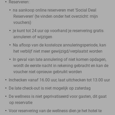
Reserveren:
na aankoop online reserveren met 'Social Deal
Reserveren' (te vinden onder het overzicht:
mijn
vouchers
)
je kunt tot 24 uur op voorhand je reservering gratis
annuleren of wijzigen
Na afloop van de kosteloze annuleringsperiode, kan
het verblijf niet meer gewijzigd/verplaatst worden
In geval van late annulering of niet komen opdagen,
wordt de eerste nacht in rekening gebracht en kan de
voucher niet opnieuw gebruikt worden
Inchecken vanaf 16.00 uur, laat uitchecken tot 13.00 uur
De late check-out is niet mogelijk op zaterdag
De wellness is niet geprivatiseerd voor gasten, dit gaat
op reservatie
Voor reservering van de wellness dien je het hotel te