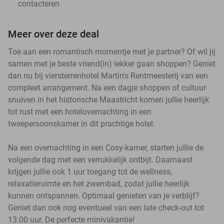
contacteren
Meer over deze deal
Toe aan een romantisch momentje met je partner? Of wil jij
samen met je beste vriend(in) lekker gaan shoppen? Geniet
dan nu bij viersterrenhotel Martin's Rentmeesterij van een
compleet arrangement. Na een dagje shoppen of cultuur
snuiven in het historische Maastricht komen jullie heerlijk
tot rust met een hotelovernachting in een
tweepersoonskamer in dit prachtige hotel.
Na een overnachting in een Cosy-kamer, starten jullie de
volgende dag met een verrukkelijk ontbijt. Daarnaast
krijgen jullie ook 1 uur toegang tot de wellness,
relaxatieruimte en het zwembad, zodat jullie heerlijk
kunnen ontspannen. Optimaal genieten van je verblijf?
Geniet dan ook nog eventueel van een late check-out tot
13.00 uur. De perfecte minivakantie!