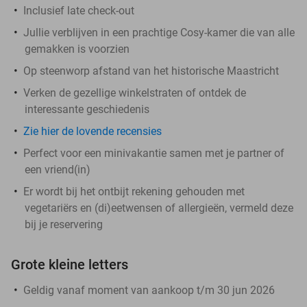
Inclusief late check-out
Jullie verblijven in een prachtige Cosy-kamer die van alle
gemakken is voorzien
Op steenworp afstand van het historische Maastricht
Verken de gezellige winkelstraten of ontdek de
interessante geschiedenis
Zie hier de lovende recensies
Perfect voor een minivakantie samen met je partner of
een vriend(in)
Er wordt bij het ontbijt rekening gehouden met
vegetariërs en (di)eetwensen of allergieën, vermeld deze
bij je reservering
Grote kleine letters
Geldig vanaf moment van aankoop t/m 30 jun 2026