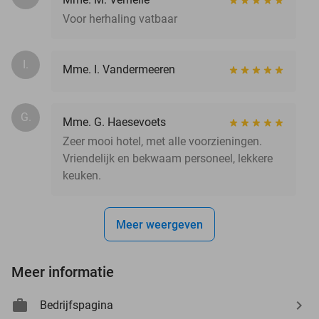
Voor herhaling vatbaar
I.
Mme. I. Vandermeeren
G.
Mme. G. Haesevoets
Zeer mooi hotel, met alle voorzieningen.
Vriendelijk en bekwaam personeel, lekkere
keuken.
Meer weergeven
Meer informatie
Bedrijfspagina