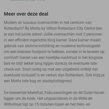
Meer over deze deal
Modern en luxueus overnachten in het centrum van
Rotterdam? Bij Motto by Hilton Rotterdam City Centre ben
je aan het juiste adres! Jullie overnachten met 2 personen
in een efficiënt ingerichte King kamer. Deze kamer maakt
gebruik van slimme inrichting en moderne technologieën
om een kleinere footprint te hebben, zonder in te leveren op
comfort! Geniet van een heerlijke nachtrust in het kingsize
bed en blijf lekker lang liggen dankzij de eventuele late
check-out. Start rustig op met een uitgebreid ontbijt dat
eventueel inclusief is en verken dan Rotterdam. Ook krijg je
een Motto tote bag en stadsplattegrond.
De beroemde Markthal, Kubuswoningen en de Oude Haven
liggen om de hoek. Het uitgaansleven in de Witte de
Withstraat ligt op 15 minuten lopen en het trein- en