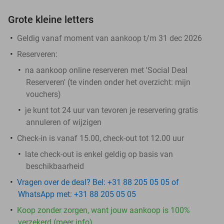
Grote kleine letters
Geldig vanaf moment van aankoop t/m 31 dec 2026
Reserveren:
na aankoop online reserveren met 'Social Deal
Reserveren' (te vinden onder het overzicht:
mijn
vouchers
)
je kunt tot 24 uur van tevoren je reservering gratis
annuleren of wijzigen
Check-in is vanaf 15.00, check-out tot 12.00 uur
late check-out is enkel geldig op basis van
beschikbaarheid
Vragen over de deal? Bel: +31 88 205 05 05 of
WhatsApp met: +31 88 205 05 05
Koop zonder zorgen, want jouw aankoop is 100%
verzekerd (meer info)