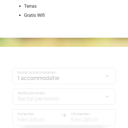
Terras
Gratis Wifi
Aantal accommodaties:
1 accommodatie
Aantal personen:
Aantal personen
Inchecken
Uitchecken
Kies datum
Kies datum