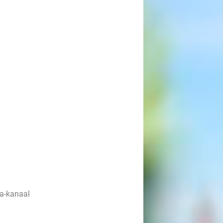
sa-kanaal