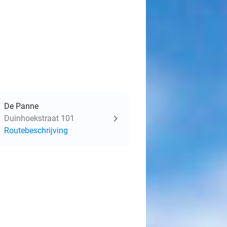
De Panne
Duinhoekstraat 101
Routebeschrijving