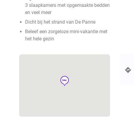
3 slaapkamers met opgemaakte bedden
en veel meer
Dicht bij het strand van De Panne
Beleef een zorgeloze mini-vakantie met
het hele gezin
hotel