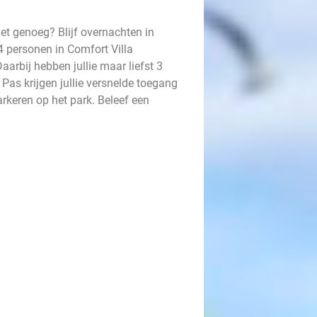
et genoeg? Blijf overnachten in
4 personen in Comfort Villa
aarbij hebben jullie maar liefst 3
Pas krijgen jullie versnelde toegang
arkeren op het park. Beleef een