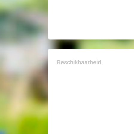
Beschikbaarheid