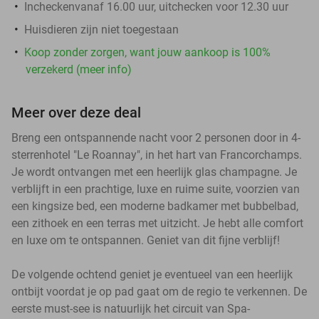
Incheckenvanaf 16.00 uur, uitchecken voor 12.30 uur
Huisdieren zijn niet toegestaan
Koop zonder zorgen, want jouw aankoop is 100%
verzekerd (meer info)
Meer over deze deal
Breng een ontspannende nacht voor 2 personen door in 4-
sterrenhotel "Le Roannay", in het hart van Francorchamps.
Je wordt ontvangen met een heerlijk glas champagne. Je
verblijft in een prachtige, luxe en ruime suite, voorzien van
een kingsize bed, een moderne badkamer met bubbelbad,
een zithoek en een terras met uitzicht. Je hebt alle comfort
en luxe om te ontspannen. Geniet van dit fijne verblijf!
De volgende ochtend geniet je eventueel van een heerlijk
ontbijt voordat je op pad gaat om de regio te verkennen. De
eerste must-see is natuurlijk het circuit van Spa-