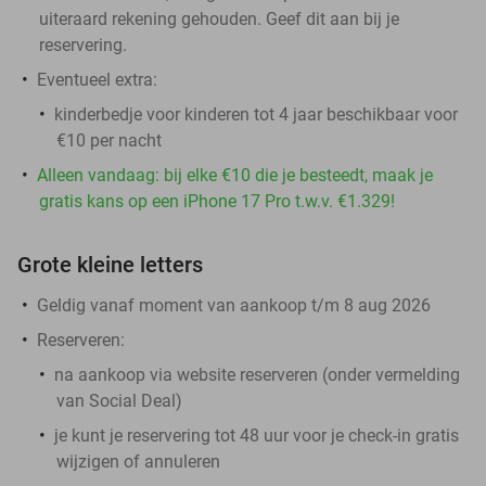
uiteraard rekening gehouden. Geef dit aan bij je
reservering.
Eventueel extra:
kinderbedje voor kinderen tot 4 jaar beschikbaar voor
€10 per nacht
Alleen vandaag: bij elke €10 die je besteedt, maak je
gratis kans op een iPhone 17 Pro t.w.v. €1.329!
Grote kleine letters
Geldig vanaf moment van aankoop t/m 8 aug 2026
Reserveren:
na aankoop via website reserveren (onder vermelding
van Social Deal)
je kunt je reservering tot 48 uur voor je check-in gratis
wijzigen of annuleren