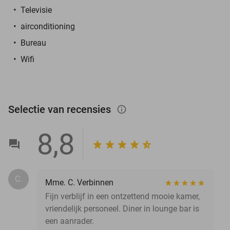
Televisie
airconditioning
Bureau
Wifi
Selectie van recensies
info_outlined
8,8
C.
Mme. C. Verbinnen
Fijn verblijf in een ontzettend mooie kamer,
vriendelijk personeel. Diner in lounge bar is
een aanrader.