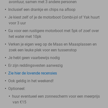
avontuur, samen met 3 andere personen
Inclusief een drankje en chips na afloop
Je kiest zelf of je de motorboot Combi-jol of Yak huurt
voor 3 uur
Ga voor een rustigere motorboot met 5pk of zoef over
het water met 10pk
Verken je eigen weg op de Maas en Maasplassen en
zoek een leuke plek voor een tussenstop
Je hebt geen vaarbewijs nodig
Er zijn reddingsvesten aanwezig
Zie hier de lovende recensies
Ook geldig in het weekend!
Optioneel:
huur eventueel een zonnescherm voor een meerprijs
van €15