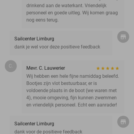
drinkend aan de waterkant. Vriendelijk
personeel en goede uitleg. Wij komen graag
nog eens terug.
Sailcenter Limburg
dank je wel voor deze positieve feedback
C.
Mevr. C. Lauwerier
Wij hebben een hele fijne namiddag beleefd.
Bootjes zijn vlot bestuurbaar, er is
voldoende plaats in de boot (we waren met
4), mooie omgeving, fijn kunnen zwemmen
en vriendelijk personeel. Echt een aanrader!
Sailcenter Limburg
dank voor de positieve feedback