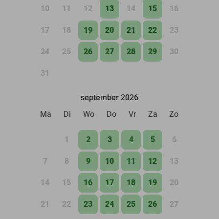
10
11
12
13
14
15
16
17
18
19
20
21
22
23
24
25
26
27
28
29
30
31
september 2026
Ma
Di
Wo
Do
Vr
Za
Zo
1
2
3
4
5
6
7
8
9
10
11
12
13
14
15
16
17
18
19
20
21
22
23
24
25
26
27