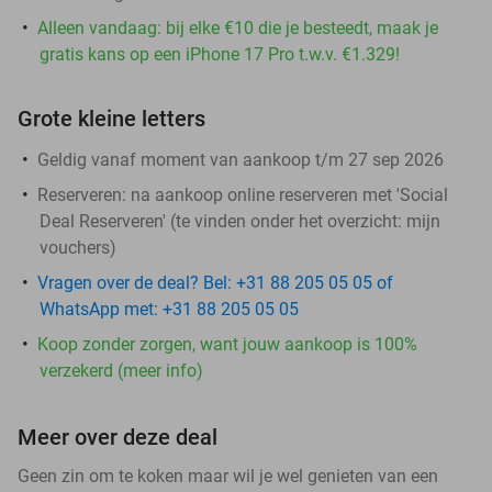
Alleen vandaag: bij elke €10 die je besteedt, maak je
gratis kans op een iPhone 17 Pro t.w.v. €1.329!
Grote kleine letters
Geldig vanaf moment van aankoop t/m 27 sep 2026
Reserveren:
na aankoop online reserveren met 'Social
Deal Reserveren' (te vinden onder het overzicht:
mijn
vouchers
)
Vragen over de deal? Bel: +31 88 205 05 05 of
WhatsApp met: +31 88 205 05 05
Koop zonder zorgen, want jouw aankoop is 100%
verzekerd (meer info)
Meer over deze deal
Geen zin om te koken maar wil je wel genieten van een