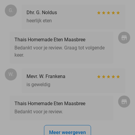
G.
Dhr. G. Noldus
heerlijk eten
Thais Homemade Eten Maasbree
Bedankt voor je review. Graag tot volgende
keer.
W.
Mevr. W. Frankena
is geweldig
Thais Homemade Eten Maasbree
Bedankt voor je review.
Meer weergeven