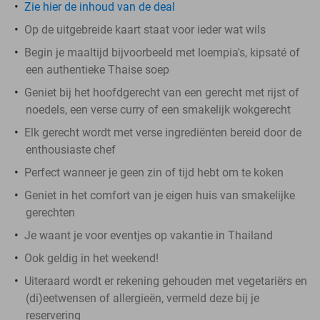
Zie hier de inhoud van de deal
Op de uitgebreide kaart staat voor ieder wat wils
Begin je maaltijd bijvoorbeeld met loempia's, kipsaté of
een authentieke Thaise soep
Geniet bij het hoofdgerecht van een gerecht met rijst of
noedels, een verse curry of een smakelijk wokgerecht
Elk gerecht wordt met verse ingrediënten bereid door de
enthousiaste chef
Perfect wanneer je geen zin of tijd hebt om te koken
Geniet in het comfort van je eigen huis van smakelijke
gerechten
Je waant je voor eventjes op vakantie in Thailand
Ook geldig in het weekend!
Uiteraard wordt er rekening gehouden met vegetariërs en
(di)eetwensen of allergieën, vermeld deze bij je
reservering