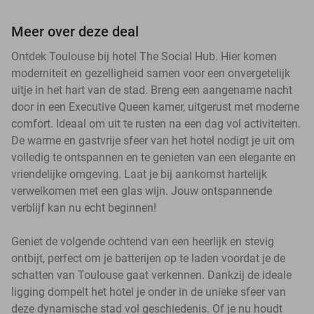
Meer over deze deal
Ontdek Toulouse bij hotel The Social Hub. Hier komen
moderniteit en gezelligheid samen voor een onvergetelijk
uitje in het hart van de stad. Breng een aangename nacht
door in een Executive Queen kamer, uitgerust met moderne
comfort. Ideaal om uit te rusten na een dag vol activiteiten.
De warme en gastvrije sfeer van het hotel nodigt je uit om
volledig te ontspannen en te genieten van een elegante en
vriendelijke omgeving. Laat je bij aankomst hartelijk
verwelkomen met een glas wijn. Jouw ontspannende
verblijf kan nu echt beginnen!
Geniet de volgende ochtend van een heerlijk en stevig
ontbijt, perfect om je batterijen op te laden voordat je de
schatten van Toulouse gaat verkennen. Dankzij de ideale
ligging dompelt het hotel je onder in de unieke sfeer van
deze dynamische stad vol geschiedenis. Of je nu houdt