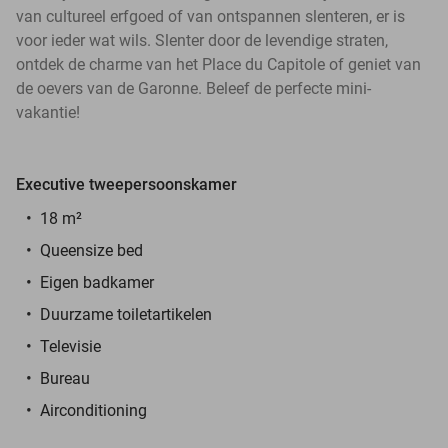
van cultureel erfgoed of van ontspannen slenteren, er is
voor ieder wat wils. Slenter door de levendige straten,
ontdek de charme van het Place du Capitole of geniet van
de oevers van de Garonne. Beleef de perfecte mini-
vakantie!
Executive tweepersoonskamer
18 m²
Queensize bed
Eigen badkamer
Duurzame toiletartikelen
Televisie
Bureau
Airconditioning