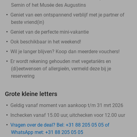
Sernin of het Musée des Augustins
Geniet van een ontspannend verblijf met je partner of
beste vriend(in)
Geniet van de perfecte mini-vakantie
Ook beschikbaar in het weekend!
Wil je langer blijven? Koop dan meerdere vouchers!
Er wordt rekening gehouden met vegetariërs en
(di)eetwensen of allergieën, vermeld deze bij je
reservering
Grote kleine letters
Geldig vanaf moment van aankoop t/m 31 mrt 2026
Inchecken vanaf 15.00 uur, uitchecken voor 12.00 uur
Vragen over de deal? Bel: +31 88 205 05 05 of
WhatsApp met: +31 88 205 05 05