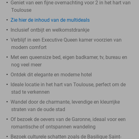
Geniet van een fijne overnachting voor 2 in het hart van
Toulouse
Zie hier de inhoud van de multideals
Inclusief ontbijt en welkomstdrankje
Verblijf in een Executive Queen kamer voorzien van
modern comfort
Met een queensize bed, eigen badkamer, tv, bureau en
nog veel meer
Ontdek dit elegante en moderne hotel
Ideale locatie in het hart van Toulouse, perfect om de
stad te verkennen
Wandel door de charmante, levendige en kleurrijke
straten van de oude stad
Of bezoek de oevers van de Garonne, ideaal voor een
romantische of ontspannen wandeling
Bezoek culturele schatten zoals de Basilique Saint-