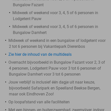
Bungalow Fazant
Midweek of weekend voor 3, 4, 5 of 6 personen in
Lodgetent Pauw
Midweek of weekend voor 3, 4, 5 of 6 personen in
Bungalow Damhert
Midweek of weekend in een bungalow of lodgetent voor
2 tot 6 personen bij Vakantiepark Dierenbos
Zie hier de inhoud van de multideals
Overnacht bijvoorbeeld in Bungalow Fazant voor 2, 3 of
4 personen, Lodgetent Pauw voor 3 tot 6 personen of
Bungalow Damhert voor 3 tot 6 personen
Jouw verblijf is inclusief één dagje uit naar keuze,
bijvoorbeeld Safaripark en Speelland Beekse Bergen,
maar ook Eindhoven Zoo!
Op loopafstand van alle faciliteiten
Met een binnen- en buitenzwembad, zwemvijver, indoor