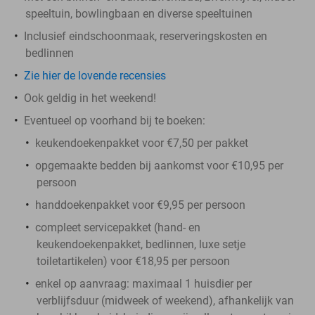
speeltuin, bowlingbaan en diverse speeltuinen
Inclusief eindschoonmaak, reserveringskosten en
bedlinnen
Zie hier de lovende recensies
Ook geldig in het weekend!
Eventueel op voorhand bij te boeken:
keukendoekenpakket voor €7,50 per pakket
opgemaakte bedden bij aankomst voor €10,95 per
persoon
handdoekenpakket voor €9,95 per persoon
compleet servicepakket (hand- en
keukendoekenpakket, bedlinnen, luxe setje
toiletartikelen) voor €18,95 per persoon
enkel op aanvraag: maximaal 1 huisdier per
verblijfsduur (midweek of weekend), afhankelijk van