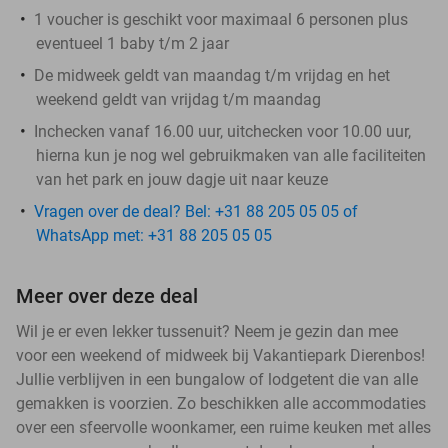
1 voucher is geschikt voor maximaal 6 personen plus
eventueel 1 baby t/m 2 jaar
De midweek geldt van maandag t/m vrijdag en het
weekend geldt van vrijdag t/m maandag
Inchecken vanaf 16.00 uur, uitchecken voor 10.00 uur,
hierna kun je nog wel gebruikmaken van alle faciliteiten
van het park en jouw dagje uit naar keuze
Vragen over de deal? Bel: +31 88 205 05 05 of
WhatsApp met: +31 88 205 05 05
Meer over deze deal
Wil je er even lekker tussenuit? Neem je gezin dan mee
voor een weekend of midweek bij Vakantiepark Dierenbos!
Jullie verblijven in een bungalow of lodgetent die van alle
gemakken is voorzien. Zo beschikken alle accommodaties
over een sfeervolle woonkamer, een ruime keuken met alles