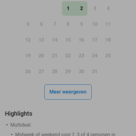
1
2
3
4
5
6
7
8
9
10
11
12
13
14
15
16
17
18
19
20
21
22
23
24
25
26
27
28
29
30
31
Meer weergeven
Highlights
Multideal:
Midweek of weekend voor 2, 3 of 4 personen in