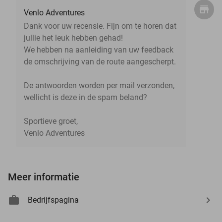
Venlo Adventures
Dank voor uw recensie. Fijn om te horen dat
jullie het leuk hebben gehad!
We hebben na aanleiding van uw feedback
de omschrijving van de route aangescherpt.
De antwoorden worden per mail verzonden,
wellicht is deze in de spam beland?
Sportieve groet,
Venlo Adventures
Meer informatie
Bedrijfspagina