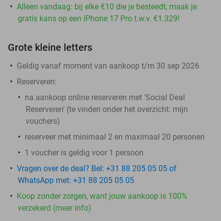
Alleen vandaag: bij elke €10 die je besteedt, maak je
gratis kans op een iPhone 17 Pro t.w.v. €1.329!
Grote kleine letters
Geldig vanaf moment van aankoop t/m 30 sep 2026
Reserveren:
na aankoop online reserveren met 'Social Deal
Reserveren' (te vinden onder het overzicht:
mijn
vouchers
)
reserveer met minimaal 2 en maximaal 20 personen
1 voucher is geldig voor 1 persoon
Vragen over de deal? Bel: +31 88 205 05 05 of
WhatsApp met: +31 88 205 05 05
Koop zonder zorgen, want jouw aankoop is 100%
verzekerd (meer info)