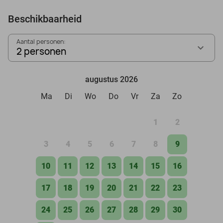
Beschikbaarheid
Aantal personen:
2 personen
augustus 2026
Ma
Di
Wo
Do
Vr
Za
Zo
1
2
3
4
5
6
7
8
9
10
11
12
13
14
15
16
17
18
19
20
21
22
23
24
25
26
27
28
29
30