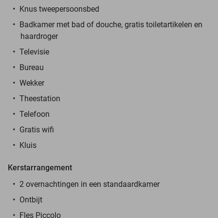
Knus tweepersoonsbed
Badkamer met bad of douche, gratis toiletartikelen en
haardroger
Televisie
Bureau
Wekker
Theestation
Telefoon
Gratis wifi
Kluis
Kerstarrangement
2 overnachtingen in een standaardkamer
Ontbijt
Fles Piccolo