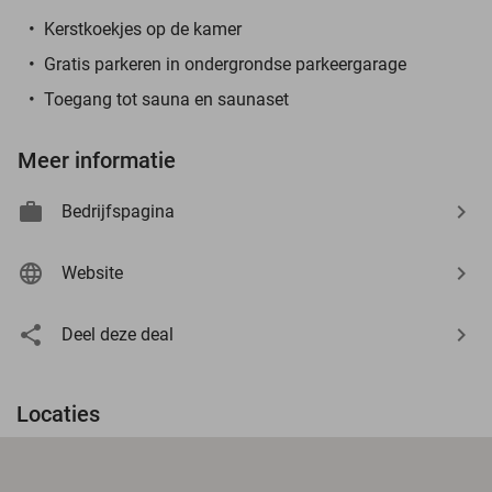
Kerstkoekjes op de kamer
Gratis parkeren in ondergrondse parkeergarage
Toegang tot sauna en saunaset
Meer informatie
Bedrijfspagina
Website
Deel deze deal
Locaties