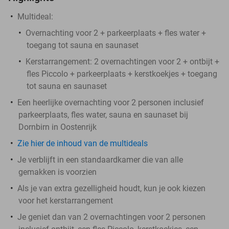
Multideal:
Overnachting voor 2 + parkeerplaats + fles water +
toegang tot sauna en saunaset
Kerstarrangement: 2 overnachtingen voor 2 + ontbijt +
fles Piccolo + parkeerplaats + kerstkoekjes + toegang
tot sauna en saunaset
Een heerlijke overnachting voor 2 personen inclusief
parkeerplaats, fles water, sauna en saunaset bij
Dornbirn in Oostenrijk
Zie hier de inhoud van de multideals
Je verblijft in een standaardkamer die van alle
gemakken is voorzien
Als je van extra gezelligheid houdt, kun je ook kiezen
voor het kerstarrangement
Je geniet dan van 2 overnachtingen voor 2 personen