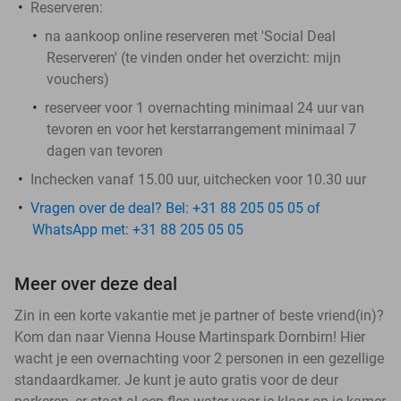
Reserveren:
na aankoop online reserveren met 'Social Deal
Reserveren' (te vinden onder het overzicht:
mijn
vouchers
)
reserveer voor 1 overnachting minimaal 24 uur van
tevoren en voor het kerstarrangement minimaal 7
dagen van tevoren
Inchecken vanaf 15.00 uur, uitchecken voor 10.30 uur
Vragen over de deal? Bel: +31 88 205 05 05 of
WhatsApp met: +31 88 205 05 05
Meer over deze deal
Zin in een korte vakantie met je partner of beste vriend(in)?
Kom dan naar Vienna House Martinspark Dornbirn! Hier
wacht je een overnachting voor 2 personen in een gezellige
standaardkamer. Je kunt je auto gratis voor de deur