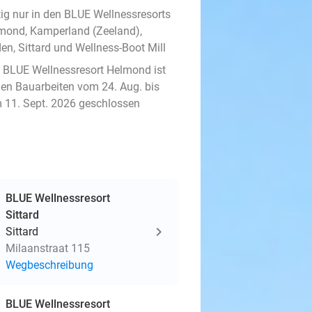
tig nur in den BLUE Wellnessresorts
mond, Kamperland (Zeeland),
en, Sittard und Wellness-Boot Mill
 BLUE Wellnessresort Helmond ist
en Bauarbeiten vom 24. Aug. bis
 11. Sept. 2026 geschlossen
BLUE Wellnessresort
Sittard
Sittard
Milaanstraat 115
Wegbeschreibung
BLUE Wellnessresort