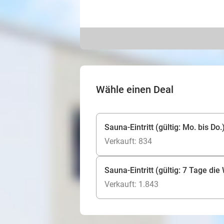
Wähle einen Deal
Sauna-Eintritt (gültig: Mo. bis Do.
Verkauft: 834
Sauna-Eintritt (gültig: 7 Tage di
Verkauft: 1.843