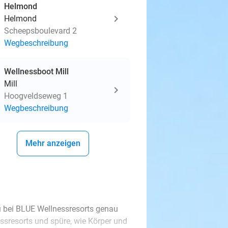
Helmond
Helmond
Scheepsboulevard 2
Wegbeschreibung
Wellnessboot Mill
Mill
Hoogveldseweg 1
Wegbeschreibung
Mehr anzeigen
u bei BLUE Wellnessresorts genau
ssresorts und spüre, wie Körper und