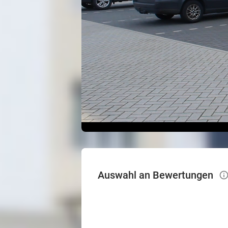
Auswahl an Bewertungen
info_