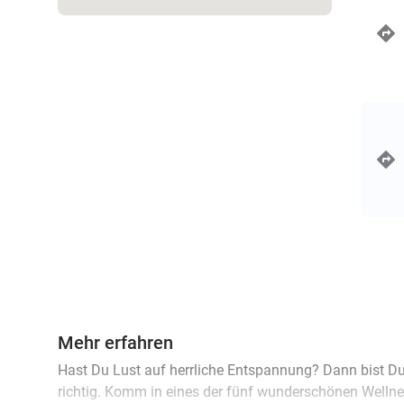
Mehr erfahren
Hast Du Lust auf herrliche Entspannung? Dann bist D
richtig. Komm in eines der fünf wunderschönen Wellne