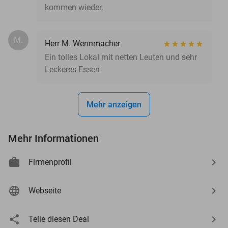
kommen wieder.
M.
Herr M. Wennmacher
Ein tolles Lokal mit netten Leuten und sehr
Leckeres Essen
Mehr anzeigen
Mehr Informationen
Firmenprofil
Webseite
Teile diesen Deal