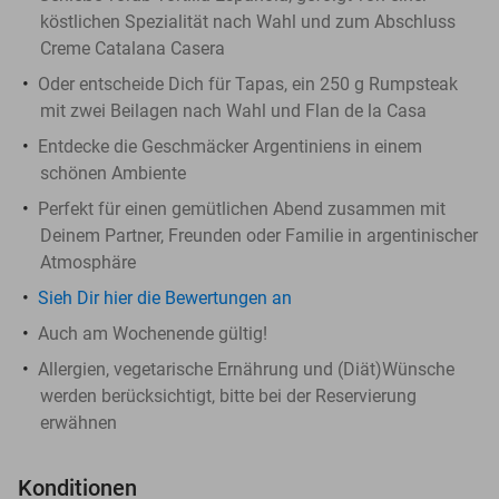
köstlichen Spezialität nach Wahl und zum Abschluss
Creme Catalana Casera
Oder entscheide Dich für Tapas, ein 250 g Rumpsteak
mit zwei Beilagen nach Wahl und Flan de la Casa
Entdecke die Geschmäcker Argentiniens in einem
schönen Ambiente
Perfekt für einen gemütlichen Abend zusammen mit
Deinem Partner, Freunden oder Familie in argentinischer
Atmosphäre
Sieh Dir hier die Bewertungen an
Auch am Wochenende gültig!
Allergien, vegetarische Ernährung und (Diät)Wünsche
werden berücksichtigt, bitte bei der Reservierung
erwähnen
Konditionen