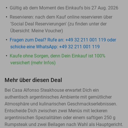
Gültig ab dem Moment des Einkaufs bis 27 Aug. 2026
Reservieren:
nach dem Kauf online reservieren über
'Social Deal Reservierungen' (zu finden unter der
Übersicht:
Meine Voucher
)
Fragen zum Deal? Rufe an: +49 32 211 001 119 oder
schicke eine WhatsApp: +49 32 211 001 119
Kaufe ohne Sorgen, denn Dein Einkauf ist 100%
versichert (mehr Infos)
Mehr über diesen Deal
Bei Casa Alfonso Steakhouse erwartet Dich ein
authentisch argentinisches Ambiente mit gemütlicher
Atmosphäre und kulinarischen Geschmackserlebnissen.
Entscheide Dich zwischen zwei Menüs mit leckeren
argentinischen Spezialitäten oder einem saftigen 250 g
Rumpsteak und zwei Beilagen nach Wahl als Hauptgericht.