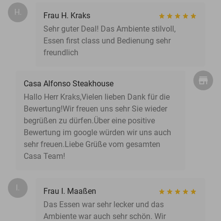
H.
Frau H. Kraks
Sehr guter Deal! Das Ambiente stilvoll,
Essen first class und Bedienung sehr
freundlich
Casa Alfonso Steakhouse
Hallo Herr Kraks,Vielen lieben Dank für die
Bewertung!Wir freuen uns sehr Sie wieder
begrüßen zu dürfen.Über eine positive
Bewertung im google würden wir uns auch
sehr freuen.Liebe Grüße vom gesamten
Casa Team!
I.
Frau I. Maaßen
Das Essen war sehr lecker und das
Ambiente war auch sehr schön. Wir