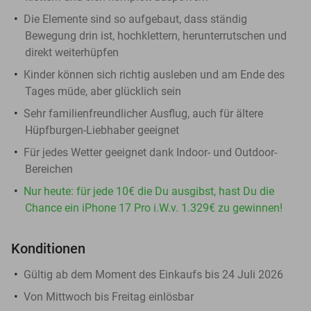
Die Elemente sind so aufgebaut, dass ständig
Bewegung drin ist, hochklettern, herunterrutschen und
direkt weiterhüpfen
Kinder können sich richtig ausleben und am Ende des
Tages müde, aber glücklich sein
Sehr familienfreundlicher Ausflug, auch für ältere
Hüpfburgen-Liebhaber geeignet
Für jedes Wetter geeignet dank Indoor- und Outdoor-
Bereichen
Nur heute: für jede 10€ die Du ausgibst, hast Du die
Chance ein iPhone 17 Pro i.W.v. 1.329€ zu gewinnen!
Konditionen
Gültig ab dem Moment des Einkaufs bis 24 Juli 2026
Von Mittwoch bis Freitag einlösbar