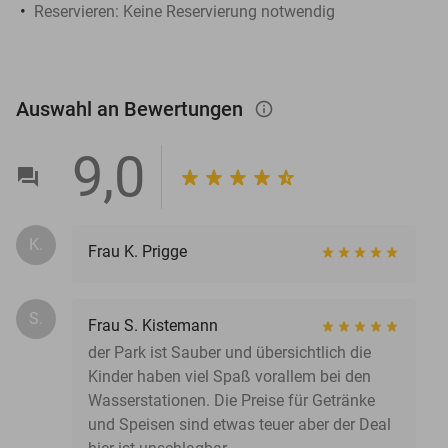
Reservieren
: Keine Reservierung notwendig
Auswahl an Bewertungen
info_outlined
9,0
K.
Frau K. Prigge
S.
Frau S. Kistemann
der Park ist Sauber und übersichtlich die
Kinder haben viel Spaß vorallem bei den
Wasserstationen. Die Preise für Getränke
und Speisen sind etwas teuer aber der Deal