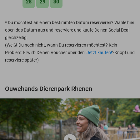
28
29
30
*
Du möchtest an einem bestimmten Datum reservieren? Wähle hier
oben das Datum aus und reserviere und kaufe Deinen Social Deal
gleichzeitig.
(Weißt Du noch nicht, wann Du reservieren möchtest? Kein
Problem: Erwirb Deinen Voucher über den ‘
Jetzt kaufen!
’-Knopf und
reserviere später)
Ouwehands Dierenpark Rhenen