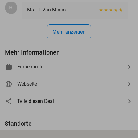
H.
Ms. H. Van Minos
Mehr anzeigen
Mehr Informationen
Firmenprofil
Webseite
Teile diesen Deal
Standorte