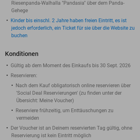
Riesenpanda-Walhalla "Pandasia" über dem Panda-
Gehege
Kinder bis einschl. 2 Jahre haben freien Eintritt, es ist
jedoch erforderlich, ein Ticket für sie über die Website zu
buchen
Konditionen
Gültig ab dem Moment des Einkaufs bis 30 Sept. 2026
Reservieren:
Nach dem Kauf obligatorisch online reservieren über
'Social Deal Reservierungen' (zu finden unter der
Übersicht:
Meine Voucher
)
Reserviere frühzeitig, um Enttäuschungen zu
vermeiden
Der Voucher ist an Deinem reservierten Tag gültig, ohne
Reservierung ist kein Eintritt möglich