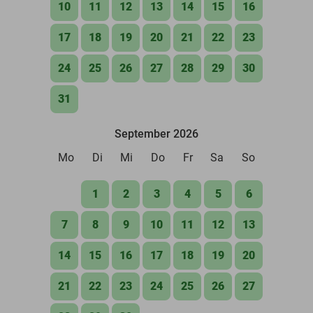
10
11
12
13
14
15
16
17
18
19
20
21
22
23
24
25
26
27
28
29
30
31
September 2026
Mo
Di
Mi
Do
Fr
Sa
So
1
2
3
4
5
6
7
8
9
10
11
12
13
14
15
16
17
18
19
20
21
22
23
24
25
26
27