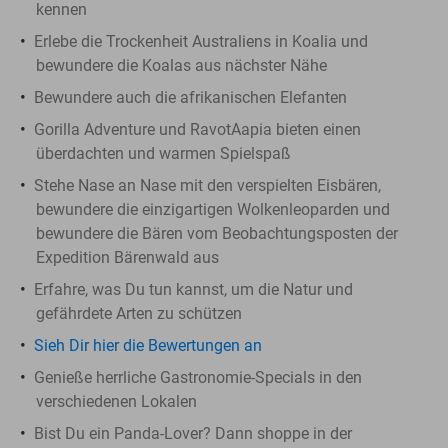
kennen
Erlebe die Trockenheit Australiens in Koalia und
bewundere die Koalas aus nächster Nähe
Bewundere auch die afrikanischen Elefanten
Gorilla Adventure und RavotAapia bieten einen
überdachten und warmen Spielspaß
Stehe Nase an Nase mit den verspielten Eisbären,
bewundere die einzigartigen Wolkenleoparden und
bewundere die Bären vom Beobachtungsposten der
Expedition Bärenwald aus
Erfahre, was Du tun kannst, um die Natur und
gefährdete Arten zu schützen
Sieh Dir hier die Bewertungen an
Genieße herrliche Gastronomie-Specials in den
verschiedenen Lokalen
Bist Du ein Panda-Lover? Dann shoppe in der