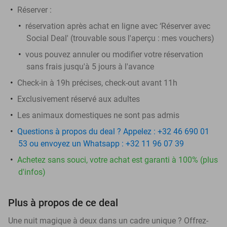
Réserver :
réservation après achat en ligne avec ‘Réserver avec
Social Deal' (trouvable sous l'aperçu :
mes vouchers
)
vous pouvez annuler ou modifier votre réservation
sans frais jusqu'à 5 jours à l'avance
Check-in à 19h précises, check-out avant 11h
Exclusivement réservé aux adultes
Les animaux domestiques ne sont pas admis
Questions à propos du deal ? Appelez : +32 46 690 01
53 ou envoyez un Whatsapp : +32 11 96 07 39
Achetez sans souci, votre achat est garanti à 100% (plus
d'infos)
Plus à propos de ce deal
Une nuit magique à deux dans un cadre unique ? Offrez-