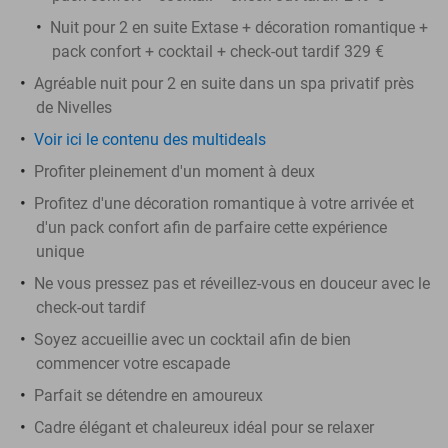
Nuit pour 2 en suite Extase + décoration romantique +
pack confort + cocktail + check-out tardif 329 €
Agréable nuit pour 2 en suite dans un spa privatif près
de Nivelles
Voir ici le contenu des multideals
Profiter pleinement d'un moment à deux
Profitez d'une décoration romantique à votre arrivée et
d'un pack confort afin de parfaire cette expérience
unique
Ne vous pressez pas et réveillez-vous en douceur avec le
check-out tardif
Soyez accueillie avec un cocktail afin de bien
commencer votre escapade
Parfait se détendre en amoureux
Cadre élégant et chaleureux idéal pour se relaxer