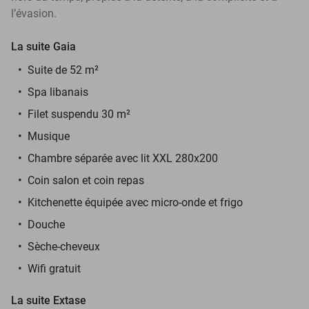
l’évasion.
La suite Gaia
Suite de 52 m²
Spa libanais
Filet suspendu 30 m²
Musique
Chambre séparée avec lit XXL 280x200
Coin salon et coin repas
Kitchenette équipée avec micro-onde et frigo
Douche
Sèche-cheveux
Wifi gratuit
La suite Extase