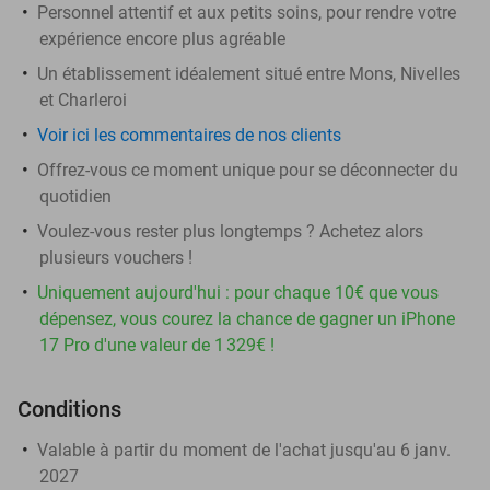
Personnel attentif et aux petits soins, pour rendre votre
expérience encore plus agréable
Un établissement idéalement situé entre Mons, Nivelles
et Charleroi
Voir ici les commentaires de nos clients
Offrez-vous ce moment unique pour se déconnecter du
quotidien
Voulez-vous rester plus longtemps ? Achetez alors
plusieurs vouchers !
Uniquement aujourd'hui : pour chaque 10€ que vous
dépensez, vous courez la chance de gagner un iPhone
17 Pro d'une valeur de 1 329€ !
Conditions
Valable à partir du moment de l'achat jusqu'au 6 janv.
2027