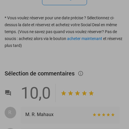
*
Vous voulez réserver pour une date précise ? Sélectionnez ci-
dessus la date et réservez et achetez votre Social Deal en même
temps. (Vous ne savez pas quand vous voulez réserver? Pas de
soucis : achetez alors via le bouton
acheter maintenant
et réservez
plus tard)
Sélection de commentaires
info_outlined
10,0
R.
M. R. Mahaux