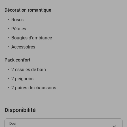
Décoration romantique
Roses
Pétales
Bougies d'ambiance
Accessoires
Pack confort
2 essuies de bain
2 peignoirs
2 paires de chaussons
Disponibilité
Deal