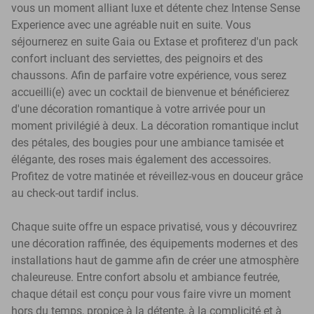
vous un moment alliant luxe et détente chez Intense Sense
Experience avec une agréable nuit en suite. Vous
séjournerez en suite Gaia ou Extase et profiterez d'un pack
confort incluant des serviettes, des peignoirs et des
chaussons. Afin de parfaire votre expérience, vous serez
accueilli(e) avec un cocktail de bienvenue et bénéficierez
d'une décoration romantique à votre arrivée pour un
moment privilégié à deux. La décoration romantique inclut
des pétales, des bougies pour une ambiance tamisée et
élégante, des roses mais également des accessoires.
Profitez de votre matinée et réveillez-vous en douceur grâce
au check-out tardif inclus.
Chaque suite offre un espace privatisé, vous y découvrirez
une décoration raffinée, des équipements modernes et des
installations haut de gamme afin de créer une atmosphère
chaleureuse. Entre confort absolu et ambiance feutrée,
chaque détail est conçu pour vous faire vivre un moment
hors du temps, propice à la détente, à la complicité et à