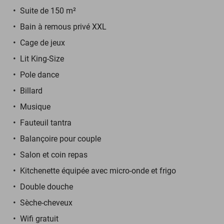
Suite de 150 m²
Bain à remous privé XXL
Cage de jeux
Lit King-Size
Pole dance
Billard
Musique
Fauteuil tantra
Balançoire pour couple
Salon et coin repas
Kitchenette équipée avec micro-onde et frigo
Double douche
Sèche-cheveux
Wifi gratuit