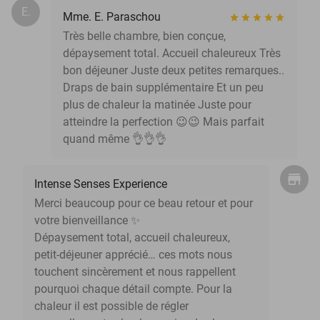
E.
Mme. E. Paraschou
Très belle chambre, bien conçue,
dépaysement total. Accueil chaleureux Très
bon déjeuner Juste deux petites remarques..
Draps de bain supplémentaire Et un peu
plus de chaleur la matinée Juste pour
atteindre la perfection 😉😉 Mais parfait
quand même 👌👌👌
Intense Senses Experience
Merci beaucoup pour ce beau retour et pour
votre bienveillance ✨
Dépaysement total, accueil chaleureux,
petit-déjeuner apprécié… ces mots nous
touchent sincèrement et nous rappellent
pourquoi chaque détail compte. Pour la
chaleur il est possible de régler