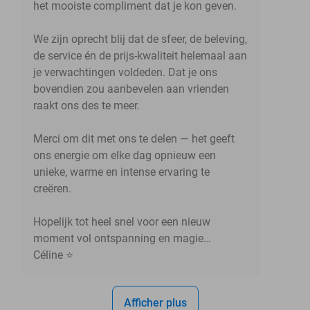
het mooiste compliment dat je kon geven.
We zijn oprecht blij dat de sfeer, de beleving,
de service én de prijs-kwaliteit helemaal aan
je verwachtingen voldeden. Dat je ons
bovendien zou aanbevelen aan vrienden
raakt ons des te meer.
Merci om dit met ons te delen — het geeft
ons energie om elke dag opnieuw een
unieke, warme en intense ervaring te
creëren.
Hopelijk tot heel snel voor een nieuw
moment vol ontspanning en magie…
Céline ⭐
Afficher plus