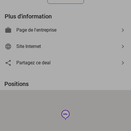
Plus d'information
Page de l'entreprise
Site Internet
Partagez ce deal
Positions
hotel