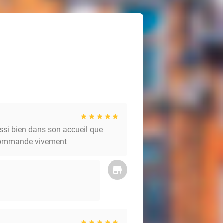
ussi bien dans son accueil que
recommande vivement