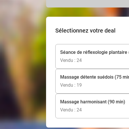
Sélectionnez votre deal
Séance de réflexologie plantaire
Vendu : 24
Massage détente suédois (75 mi
Vendu : 19
Massage harmonisant (90 min)
Vendu : 24