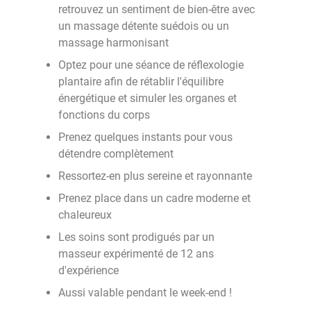
retrouvez un sentiment de bien-être avec
un massage détente suédois ou un
massage harmonisant
Optez pour une séance de réflexologie
plantaire afin de rétablir l'équilibre
énergétique et simuler les organes et
fonctions du corps
Prenez quelques instants pour vous
détendre complètement
Ressortez-en plus sereine et rayonnante
Prenez place dans un cadre moderne et
chaleureux
Les soins sont prodigués par un
masseur expérimenté de 12 ans
d'expérience
Aussi valable pendant le week-end !