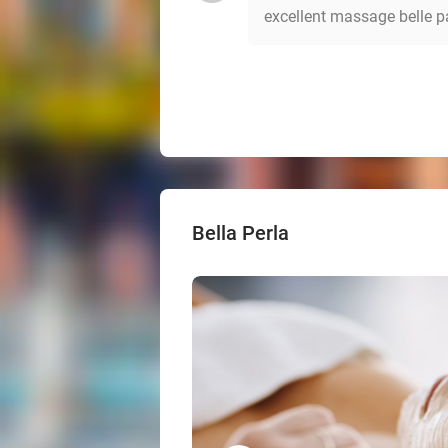
excellent massage belle p
Bella Perla