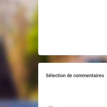
Sélection de commentaires