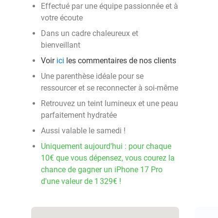
Effectué par une équipe passionnée et à
votre écoute
Dans un cadre chaleureux et
bienveillant
Voir
ici
les commentaires de nos clients
Une parenthèse idéale pour se
ressourcer et se reconnecter à soi-même
Retrouvez un teint lumineux et une peau
parfaitement hydratée
Aussi valable le samedi !
Uniquement aujourd'hui : pour chaque
10€ que vous dépensez, vous courez la
chance de gagner un iPhone 17 Pro
d'une valeur de 1 329€ !