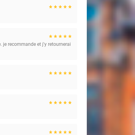
ce. je recommande et j'y retournerai