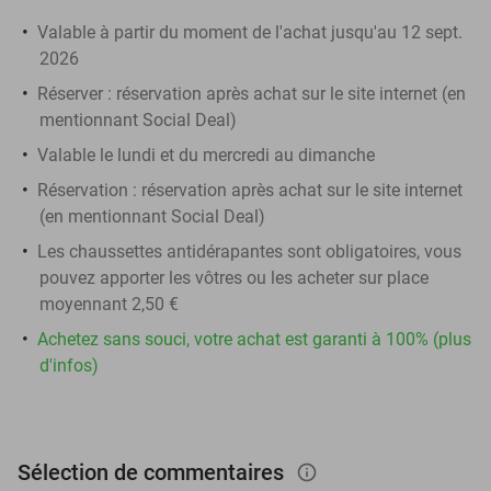
Valable à partir du moment de l'achat jusqu'au 12 sept.
2026
Réserver :
réservation après achat sur le site internet (en
mentionnant Social Deal)
Valable le lundi et du mercredi au dimanche
Réservation :
réservation après achat sur le site internet
(en mentionnant Social Deal)
Les chaussettes antidérapantes sont obligatoires, vous
pouvez apporter les vôtres ou les acheter sur place
moyennant 2,50 €
Achetez sans souci, votre achat est garanti à 100% (plus
d'infos)
Sélection de commentaires
info_outlined