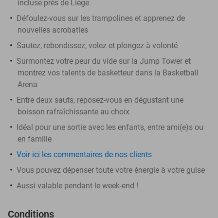
incluse près de Liège
Défoulez-vous sur les trampolines et apprenez de
nouvelles acrobaties
Sautez, rebondissez, volez et plongez à volonté
Surmontez votre peur du vide sur la Jump Tower et
montrez vos talents de basketteur dans la Basketball
Arena
Entre deux sauts, reposez-vous en dégustant une
boisson rafraîchissante au choix
Idéal pour une sortie avec les enfants, entre ami(e)s ou
en famille
Voir ici les commentaires de nos clients
Vous pouvez dépenser toute votre énergie à votre guise
Aussi valable pendant le week-end !
Conditions