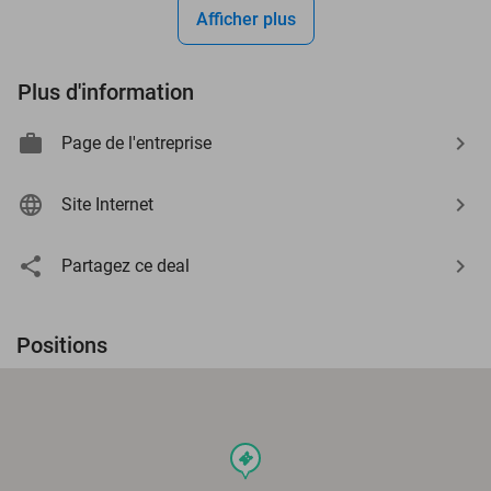
Afficher plus
Plus d'information
Page de l'entreprise
Site Internet
Partagez ce deal
Positions
events