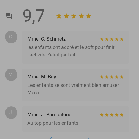
9,7
C.
Mme. C. Schmetz
les enfants ont adoré et le soft pour finir
l'activité c'était parfait!
M.
Mme. M. Bay
Les enfants se sont vraiment bien amuser
Merci
J.
Mme. J. Pampalone
Au top pour les enfants