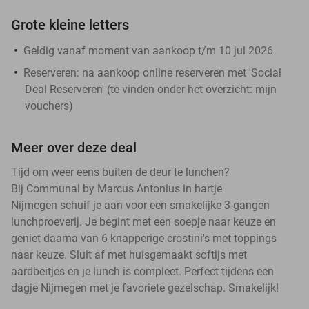
Grote kleine letters
Geldig vanaf moment van aankoop t/m 10 jul 2026
Reserveren:
na aankoop online reserveren met 'Social
Deal Reserveren' (te vinden onder het overzicht:
mijn
vouchers
)
Meer over deze deal
Tijd om weer eens buiten de deur te lunchen?
Bij Communal by Marcus Antonius in hartje
Nijmegen schuif je aan voor een smakelijke 3-gangen
lunchproeverij. Je begint met een soepje naar keuze en
geniet daarna van 6 knapperige crostini's met toppings
naar keuze. Sluit af met huisgemaakt softijs met
aardbeitjes en je lunch is compleet. Perfect tijdens een
dagje Nijmegen met je favoriete gezelschap. Smakelijk!