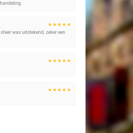
handeling.
 sfeer was uitstekend, zeker een