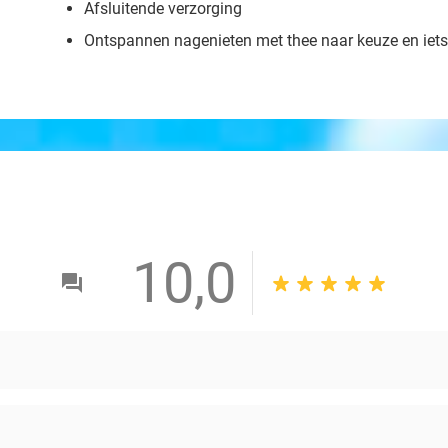
Afsluitende verzorging
Ontspannen nagenieten met thee naar keuze en iets
10,0