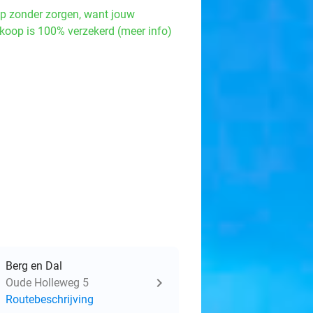
p zonder zorgen, want jouw
koop is 100% verzekerd (meer info)
Berg en Dal
Oude Holleweg 5
Routebeschrijving