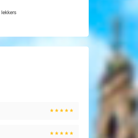
 lekkers