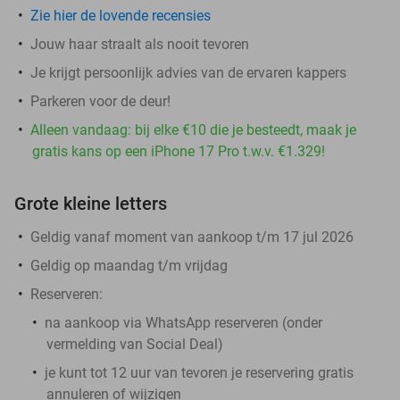
Zie hier de lovende recensies
Jouw haar straalt als nooit tevoren
Je krijgt persoonlijk advies van de ervaren kappers
Parkeren voor de deur!
Alleen vandaag: bij elke €10 die je besteedt, maak je
gratis kans op een iPhone 17 Pro t.w.v. €1.329!
Grote kleine letters
Geldig vanaf moment van aankoop t/m 17 jul 2026
Geldig op maandag t/m vrijdag
Reserveren:
na aankoop via WhatsApp reserveren (onder
vermelding van Social Deal)
je kunt tot 12 uur van tevoren je reservering gratis
annuleren of wijzigen