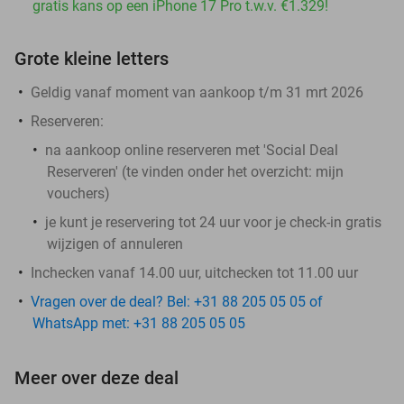
gratis kans op een iPhone 17 Pro t.w.v. €1.329!
Grote kleine letters
Geldig vanaf moment van aankoop t/m 31 mrt 2026
Reserveren:
na aankoop online reserveren met 'Social Deal
Reserveren' (te vinden onder het overzicht:
mijn
vouchers
)
je kunt je reservering tot 24 uur voor je check-in gratis
wijzigen of annuleren
Inchecken vanaf 14.00 uur, uitchecken tot 11.00 uur
Vragen over de deal? Bel: +31 88 205 05 05 of
WhatsApp met: +31 88 205 05 05
Meer over deze deal