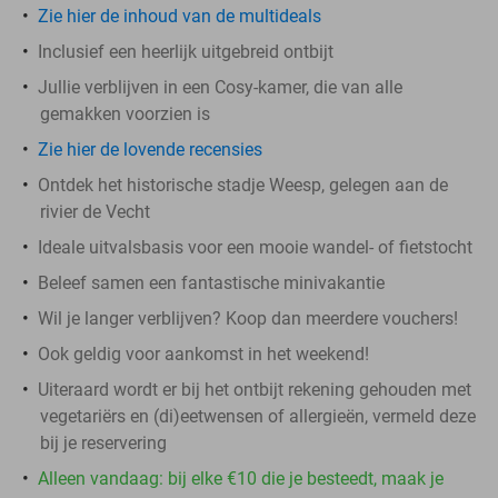
Zie hier de inhoud van de multideals
Inclusief een heerlijk uitgebreid ontbijt
Jullie verblijven in een Cosy-kamer, die van alle
gemakken voorzien is
Zie hier de lovende recensies
Ontdek het historische stadje Weesp, gelegen aan de
rivier de Vecht
Ideale uitvalsbasis voor een mooie wandel- of fietstocht
Beleef samen een fantastische minivakantie
Wil je langer verblijven? Koop dan meerdere vouchers!
Ook geldig voor aankomst in het weekend!
Uiteraard wordt er bij het ontbijt rekening gehouden met
vegetariërs en (di)eetwensen of allergieën, vermeld deze
bij je reservering
Alleen vandaag: bij elke €10 die je besteedt, maak je