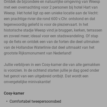
Ontdek de bijzondere en natuurrijke omgeving van Weesp
met een overnachting voor 2 personen bij hotel Hart van
Weesp. Het hotel ligt op een unieke locatie aan de Vecht:
een prachtige rivier die rond 600 v.Chr. ontstond en dat
tegenwoordig geliefd is voor de pleziervaart. In het
historische stadje Weesp vind je bruggen, kerken, terrassen
en zoveel meer; ideaal voor een stadswandeling. Of stap
op de fiets en ontdek een van de forten die deel uitmaken
van de Hollandse Waterlinie dat deel uitmaakt van het
grootste Rijksmonument van Nederland!
Jullie verblijven in een Cosy-kamer die van alle gemakken
is voorzien. In de ochtend starten jullie je dag goed onder
het genot van een uitgebreid ontbijt. Dat wordt een
onvergetelijke minivakantie!
Cosy-kamer
Comfortabel tweepersoonsbed