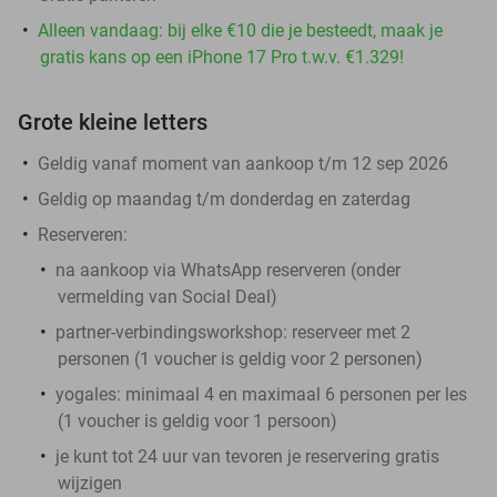
Alleen vandaag: bij elke €10 die je besteedt, maak je
gratis kans op een iPhone 17 Pro t.w.v. €1.329!
Grote kleine letters
Geldig vanaf moment van aankoop t/m 12 sep 2026
Geldig op maandag t/m donderdag en zaterdag
Reserveren:
na aankoop via WhatsApp reserveren (onder
vermelding van Social Deal)
partner-verbindingsworkshop: reserveer met 2
personen (1 voucher is geldig voor 2 personen)
yogales: minimaal 4 en maximaal 6 personen per les
(1 voucher is geldig voor 1 persoon)
je kunt tot 24 uur van tevoren je reservering gratis
wijzigen