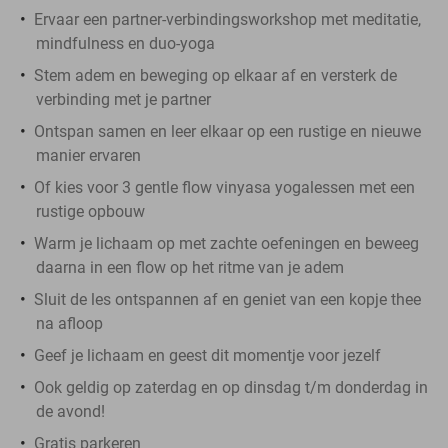
Ervaar een partner-verbindingsworkshop met meditatie,
mindfulness en duo-yoga
Stem adem en beweging op elkaar af en versterk de
verbinding met je partner
Ontspan samen en leer elkaar op een rustige en nieuwe
manier ervaren
Of kies voor 3 gentle flow vinyasa yogalessen met een
rustige opbouw
Warm je lichaam op met zachte oefeningen en beweeg
daarna in een flow op het ritme van je adem
Sluit de les ontspannen af en geniet van een kopje thee
na afloop
Geef je lichaam en geest dit momentje voor jezelf
Ook geldig op zaterdag en op dinsdag t/m donderdag in
de avond!
Gratis parkeren