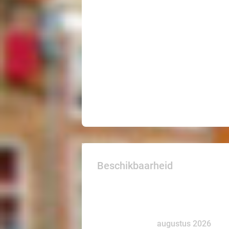
Beschikbaarheid
augustus 2026