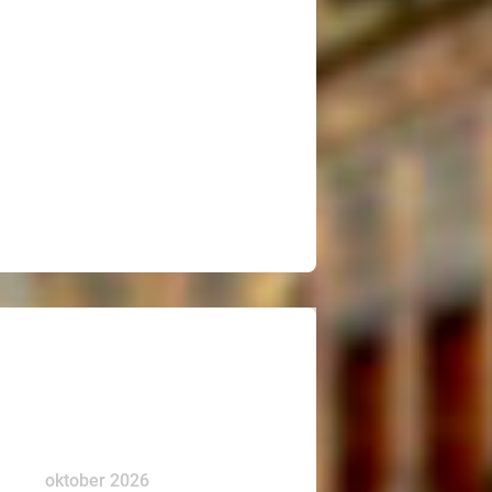
oktober 2026