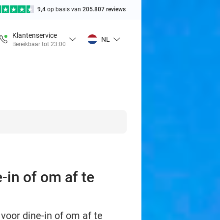
9,4
op basis van
205.807 reviews
Klantenservice
NL
Bereikbaar tot 23:00
in of om af te
voor dine-in of om af te