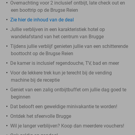
Overnachting voor 2 inclusief ontbijt, late check out en
een boottrip op de Brugse Reien
Zie hier de inhoud van de deal
Jullie verblijven in een karakteristiek hotel op
wandelafstand van het centrum van Brugge
Tijdens jullie verblijf genieten jullie van een schitterende
boottocht op de Brugse Reien
De kamer is inclusief regendouche, TV, bad en meer
Voor de lekkere trek kun je terecht bij de vending
machine bij de receptie
Geniet van een zalig ontbijtbuffet om jullie dag goed te
beginnen
Dat belooft een geweldige minivakantie te worden!
Ontdek het sfeervolle Brugge
Wil je langer verblijven? Koop dan meerdere vouchers!