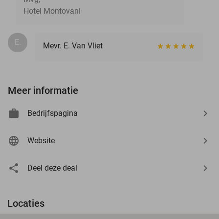
Hotel Montovani
E.
Mevr. E. Van Vliet
Meer informatie
Bedrijfspagina
Website
Deel deze deal
Locaties