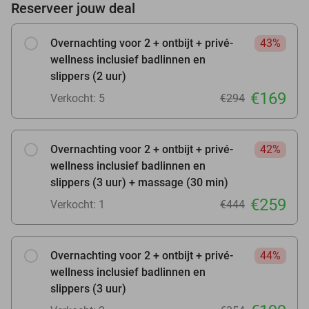
Reserveer jouw deal
Overnachting voor 2 + ontbijt + privé-
43%
wellness inclusief badlinnen en
slippers (2 uur)
€169
Verkocht: 5
€294
Overnachting voor 2 + ontbijt + privé-
42%
wellness inclusief badlinnen en
slippers (3 uur) + massage (30 min)
€259
Verkocht: 1
€444
Overnachting voor 2 + ontbijt + privé-
44%
wellness inclusief badlinnen en
slippers (3 uur)