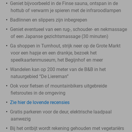
Geniet bijvoorbeeld in de Finse sauna, ontspan in de
hottub of verwarm je spieren met de infraroodlampen
Badlinnen en slippers zijn inbegrepen
Geniet eventueel van een rug-, schouder- en nekmassage
of een Japanse gezichtsmassage (30 minuten)
Ga shoppen in Turnhout, strijk neer op de Grote Markt
voor een hapje en een drankje, bezoek het
speelkaartenmuseum, het Begijnhof en meer
Wandelen kan op 200 meter van de B&B in het
natuurgebied “De Liereman”
Ook voor fietsen of mountainbikers uitgebreide
fietsroutes in de omgeving
Zie hier de lovende recensies
Gratis parkeren voor de deur, elektrische laadpaal
aanwezig
Bij het ontbijt wordt rekening gehouden met vegetariërs