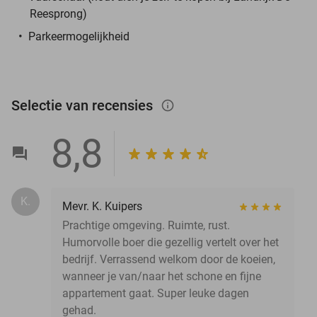
Reesprong)
Parkeermogelijkheid
Selectie van recensies
info_outlined
8,8
K.
Mevr. K. Kuipers
Prachtige omgeving. Ruimte, rust.
Humorvolle boer die gezellig vertelt over het
bedrijf. Verrassend welkom door de koeien,
wanneer je van/naar het schone en fijne
appartement gaat. Super leuke dagen
gehad.