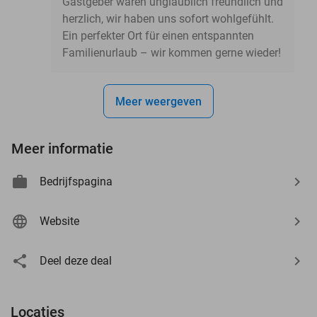
Gastgeber waren unglaublich freundlich und
herzlich, wir haben uns sofort wohlgefühlt.
Ein perfekter Ort für einen entspannten
Familienurlaub – wir kommen gerne wieder!
Meer weergeven
Meer informatie
Bedrijfspagina
Website
Deel deze deal
Locaties