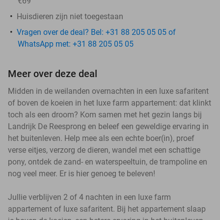
€69
Huisdieren zijn niet toegestaan
Vragen over de deal? Bel: +31 88 205 05 05 of
WhatsApp met: +31 88 205 05 05
Meer over deze deal
Midden in de weilanden overnachten in een luxe safaritent
of boven de koeien in het luxe farm appartement: dat klinkt
toch als een droom? Kom samen met het gezin langs bij
Landrijk De Reesprong en beleef een geweldige ervaring in
het buitenleven. Help mee als een echte boer(in), proef
verse eitjes, verzorg de dieren, wandel met een schattige
pony, ontdek de zand- en waterspeeltuin, de trampoline en
nog veel meer. Er is hier genoeg te beleven!
Jullie verblijven 2 of 4 nachten in een luxe farm
appartement of luxe safaritent. Bij het appartement slaap