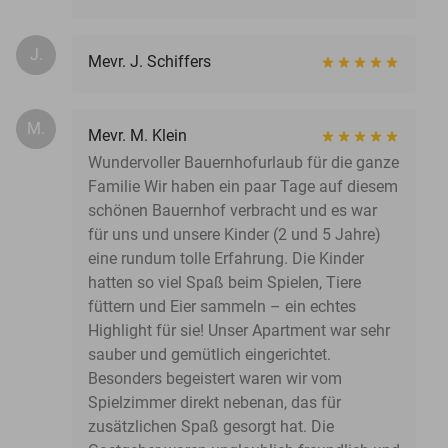
J.
Mevr. J. Schiffers
M.
Mevr. M. Klein
Wundervoller Bauernhofurlaub für die ganze
Familie Wir haben ein paar Tage auf diesem
schönen Bauernhof verbracht und es war
für uns und unsere Kinder (2 und 5 Jahre)
eine rundum tolle Erfahrung. Die Kinder
hatten so viel Spaß beim Spielen, Tiere
füttern und Eier sammeln – ein echtes
Highlight für sie! Unser Apartment war sehr
sauber und gemütlich eingerichtet.
Besonders begeistert waren wir vom
Spielzimmer direkt nebenan, das für
zusätzlichen Spaß gesorgt hat. Die