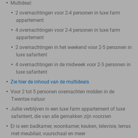
Multideal:
2 overnachtingen voor 2-4 personen in luxe farm
appartement
4 overnachtingen voor 2-4 personen in luxe farm
appartement
2 overnachtingen in het weekend voor 2-5 personen in
luxe safaritent
4 overnachtingen in de midweek voor 2-5 personen in
luxe safaritent
Zie hier de inhoud van de multideals
Voor 2 tot 5 personen overnachten midden in de
Twentse natuur
Jullie verblijven in een luxe farm appartement of luxe
safaritent, die van alle gemakken zijn voorzien
Er is een badkamer, woonkamer, keuken, televisie, terras
met meubilair, vuurschaal en meer