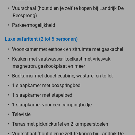
Vuurschaal (hout dien je zelf te kopen bij Landrijk De
Reesprong)
Parkeermogelijkheid
Luxe safaritent (2 tot 5 personen)
Woonkamer met eethoek en zitruimte met gaskachel
Keuken met vaatwasser, koelkast met vriesvak,
magnetron, gaskookplaat en meer
Badkamer met douchecabine, wastafel en toilet
1 slaapkamer met boxspringbed
1 slaapkamer met stapelbed
1 slaapkamer voor een campingbedje
Televisie
Terras met picknicktafel en 2 kampeerstoelen
Vuurschaal (hout dien je zelf te kopen bij Landrijk De