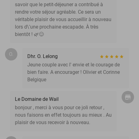
savoir que le petit-déjeuner a contribué à
rendre votre séjour agréable. Ce sera un
véritable plaisir de vous accueillir à nouveau
lors d\'une prochaine escapade. À très
bientôt ! 🌿😊
O.
Dhr. O. Lelong
Jeune couple avec l' envie et le courage de
bien faire. A encourager ! Olivier et Corinne
Belgique
Le Domaine de Wail
bonjour , merci à vous pour ce joli retour ,
nous faisons en effet toujours au mieux . Au
plaisir de vous recevoir à nouveau.