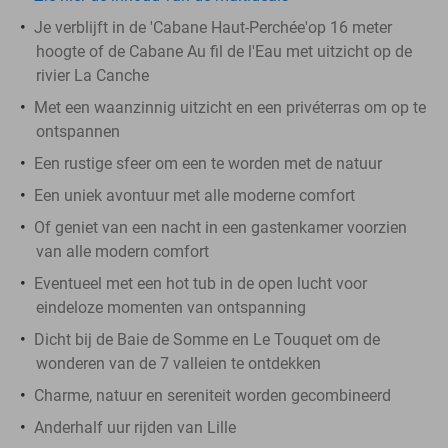
Je verblijft in de 'Cabane Haut-Perchée'op 16 meter
hoogte of de Cabane Au fil de l'Eau met uitzicht op de
rivier La Canche
Met een waanzinnig uitzicht en een privéterras om op te
ontspannen
Een rustige sfeer om een te worden met de natuur
Een uniek avontuur met alle moderne comfort
Of geniet van een nacht in een gastenkamer voorzien
van alle modern comfort
Eventueel met een hot tub in de open lucht voor
eindeloze momenten van ontspanning
Dicht bij de Baie de Somme en Le Touquet om de
wonderen van de 7 valleien te ontdekken
Charme, natuur en sereniteit worden gecombineerd
Anderhalf uur rijden van Lille