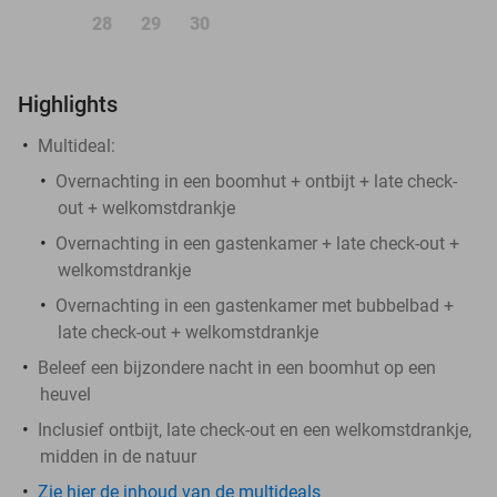
28
29
30
Highlights
Multideal:
Overnachting in een boomhut + ontbijt + late check-
out + welkomstdrankje
Overnachting in een gastenkamer + late check-out +
welkomstdrankje
Overnachting in een gastenkamer met bubbelbad +
late check-out + welkomstdrankje
Beleef een bijzondere nacht in een boomhut op een
heuvel
Inclusief ontbijt, late check-out en een welkomstdrankje,
midden in de natuur
Zie hier de inhoud van de multideals