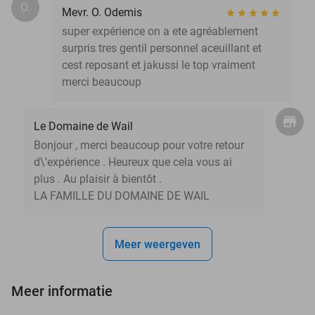
O.
Mevr. O. Odemis
super expérience on a ete agréablement
surpris tres gentil personnel aceuillant et
cest reposant et jakussi le top vraiment
merci beaucoup
Le Domaine de Wail
Bonjour , merci beaucoup pour votre retour
d\'expérience . Heureux que cela vous ai
plus . Au plaisir à bientôt .
LA FAMILLE DU DOMAINE DE WAIL
Meer weergeven
Meer informatie