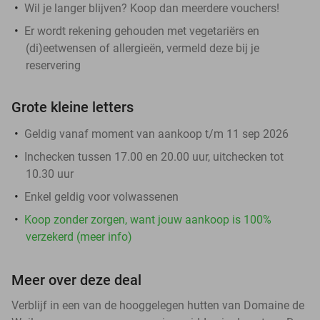
Wil je langer blijven? Koop dan meerdere vouchers!
Er wordt rekening gehouden met vegetariërs en
(di)eetwensen of allergieën, vermeld deze bij je
reservering
Grote kleine letters
Geldig vanaf moment van aankoop t/m 11 sep 2026
Inchecken tussen 17.00 en 20.00 uur, uitchecken tot
10.30 uur
Enkel geldig voor volwassenen
Koop zonder zorgen, want jouw aankoop is 100%
verzekerd (meer info)
Meer over deze deal
Verblijf in een van de hooggelegen hutten van Domaine de