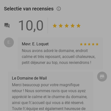
Selectie van recensies
info_outlined
10,0
E.
Mevr. E. Loquet
Nous avons adoré le domaine, endroit
calme et très reposant, accueil chaleureux,
petit déjeuner au top, nous reviendrons !
Le Domaine de Wail
Merci beaucoup pour votre magnifique
retour ! Nous sommes ravis que vous ayez
apprécié le calme et le charme du domaine,
ainsi que l\'accueil qui vous a été réservé.
Toute l\'équipe est également heureuse de