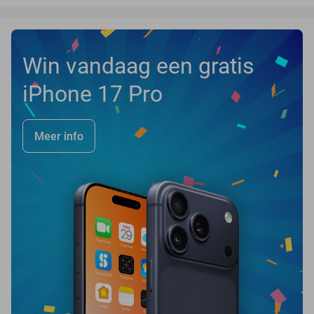
Win vandaag een gratis
iPhone 17 Pro
Meer info