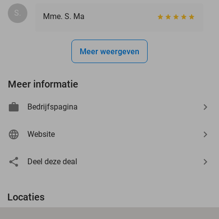
S.
Mme. S. Ma
Meer weergeven
Meer informatie
Bedrijfspagina
Website
Deel deze deal
Locaties