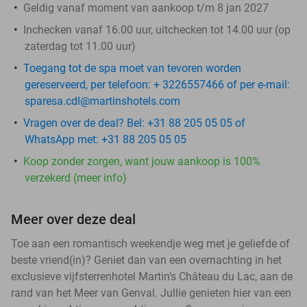
Geldig vanaf moment van aankoop t/m 8 jan 2027
Inchecken vanaf 16.00 uur, uitchecken tot 14.00 uur (op
zaterdag tot 11.00 uur)
Toegang tot de spa moet van tevoren worden
gereserveerd, per telefoon: + 3226557466 of per e-mail:
sparesa.cdl@martinshotels.com
Vragen over de deal? Bel: +31 88 205 05 05 of
WhatsApp met: +31 88 205 05 05
Koop zonder zorgen, want jouw aankoop is 100%
verzekerd (meer info)
Meer over deze deal
Toe aan een romantisch weekendje weg met je geliefde of
beste vriend(in)? Geniet dan van een overnachting in het
exclusieve vijfsterrenhotel Martin's Château du Lac, aan de
rand van het Meer van Genval. Jullie genieten hier van een