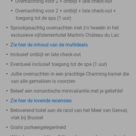
Overnachting voor 2 + ontbijt + late check-out
Overnachting voor 2 + ontbijt + late check-out +
toegang tot de spa (1 uur)
Sprookjesachtig overnachten met z'n tweeën in het
exclusieve vijfsterrenhotel Martin's Château du Lac
Zie hier de inhoud van de multideals
Inclusief ontbijt en late check-out
Eventueel inclusief toegang tot de spa (1 uur)
Jullie overnachten in een prachtige Charming-kamer die
van alle gemakken is voorzien
Beleef een romantische minivakantie met je geliefde!
Zie hier de lovende recensies
Betoverend hotel aan de rand van het Meer van Genval,
vlak bij Brussel
Gratis parkeergelegenheid