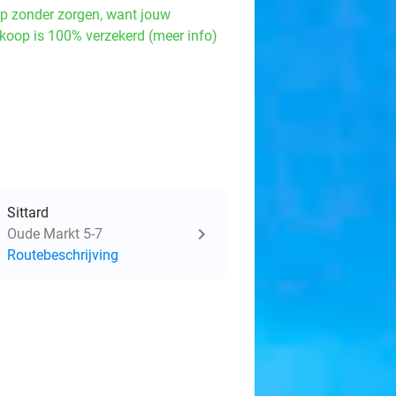
p zonder zorgen, want jouw
koop is 100% verzekerd (meer info)
Sittard
Oude Markt 5-7
Routebeschrijving