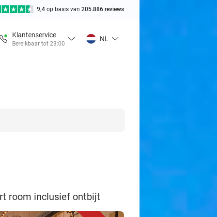
9,4
op basis van
205.886 reviews
Klantenservice
NL
Bereikbaar tot 23:00
t room inclusief ontbijt