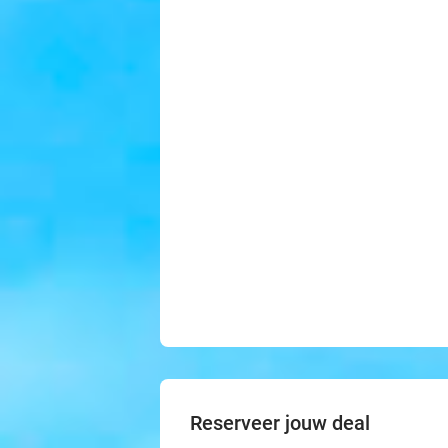
Reserveer jouw deal