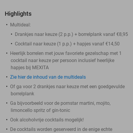
Highlights
Multideal:
Drankjes naar keuze (2 p.p.) + borrelplank vanaf €8,95
Cocktail naar keuze (1 p.p.) + hapjes vanaf €14,50
Heerlijk borrelen met jouw favoriete gezelschap met 1
cocktail naar keuze per persoon inclusief heerlijke
hapjes bij MEXITA
Zie hier de inhoud van de multideals
Of ga voor 2 drankjes naar keuze met een goedgevulde
borrelplank
Ga bijvoorbeeld voor de pornstar martini, mojito,
limoncello spritz of gin-tonic
Ook alcoholvrije cocktails mogelijk!
De cocktails worden geserveerd in de enige echte