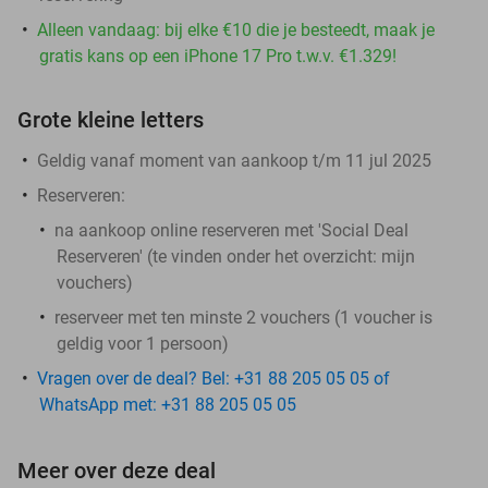
Alleen vandaag: bij elke €10 die je besteedt, maak je
gratis kans op een iPhone 17 Pro t.w.v. €1.329!
Grote kleine letters
Geldig vanaf moment van aankoop t/m 11 jul 2025
Reserveren:
na aankoop online reserveren met 'Social Deal
Reserveren' (te vinden onder het overzicht:
mijn
vouchers
)
reserveer met ten minste 2 vouchers (1 voucher is
geldig voor 1 persoon)
Vragen over de deal? Bel: +31 88 205 05 05 of
WhatsApp met: +31 88 205 05 05
Meer over deze deal