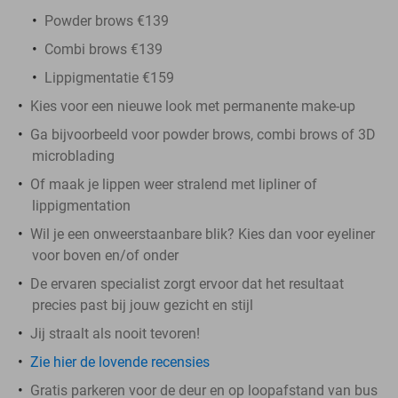
Powder brows €139
Combi brows €139
Lippigmentatie €159
Kies voor een nieuwe look met permanente make-up
Ga bijvoorbeeld voor powder brows, combi brows of 3D
microblading
Of maak je lippen weer stralend met lipliner of
lippigmentation
Wil je een onweerstaanbare blik? Kies dan voor eyeliner
voor boven en/of onder
De ervaren specialist zorgt ervoor dat het resultaat
precies past bij jouw gezicht en stijl
Jij straalt als nooit tevoren!
Zie hier de lovende recensies
Gratis parkeren voor de deur en op loopafstand van bus