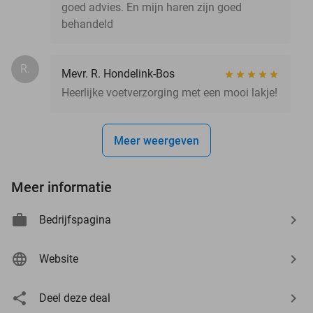
goed advies. En mijn haren zijn goed
behandeld
R.
Mevr. R. Hondelink-Bos
Heerlijke voetverzorging met een mooi lakje!
Meer weergeven
Meer informatie
Bedrijfspagina
Website
Deel deze deal