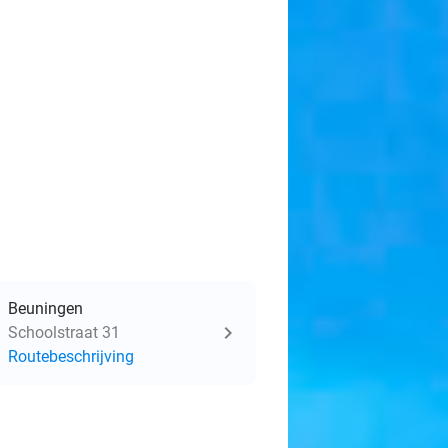
Beuningen
Schoolstraat 31
Routebeschrijving