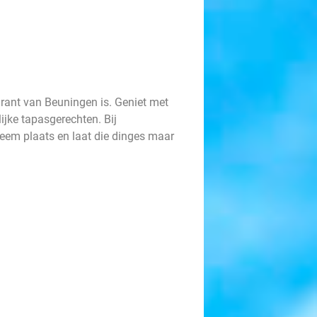
rant van Beuningen is. Geniet met
lijke tapasgerechten. Bij
Neem plaats en laat die dinges maar