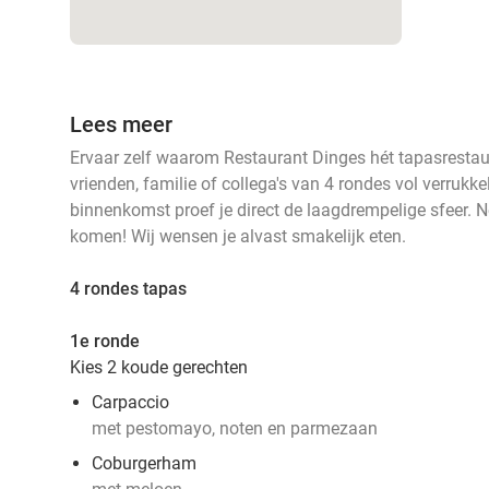
Lees meer
Ervaar zelf waarom Restaurant Dinges hét tapasrestau
vrienden, familie of collega's van 4 rondes vol verrukke
binnenkomst proef je direct de laagdrempelige sfeer. 
komen! Wij wensen je alvast smakelijk eten.
4 rondes tapas
1e ronde
Kies 2 koude gerechten
Carpaccio
met pestomayo, noten en parmezaan
Coburgerham