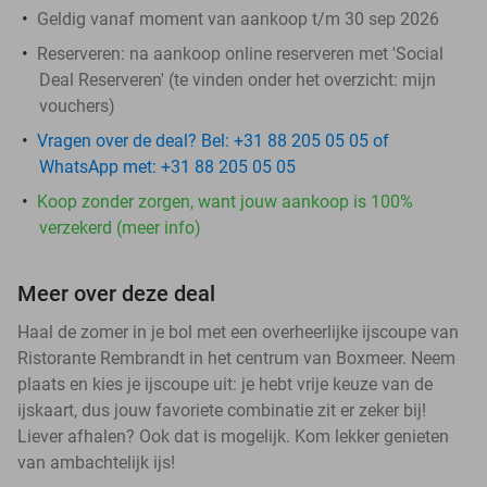
Geldig vanaf moment van aankoop t/m 30 sep 2026
Reserveren:
na aankoop online reserveren met 'Social
Deal Reserveren' (te vinden onder het overzicht:
mijn
vouchers
)
Vragen over de deal? Bel: +31 88 205 05 05 of
WhatsApp met: +31 88 205 05 05
Koop zonder zorgen, want jouw aankoop is 100%
verzekerd (meer info)
Meer over deze deal
Haal de zomer in je bol met een overheerlijke ijscoupe van
Ristorante Rembrandt in het centrum van Boxmeer. Neem
plaats en kies je ijscoupe uit: je hebt vrije keuze van de
ijskaart, dus jouw favoriete combinatie zit er zeker bij!
Liever afhalen? Ook dat is mogelijk. Kom lekker genieten
van ambachtelijk ijs!