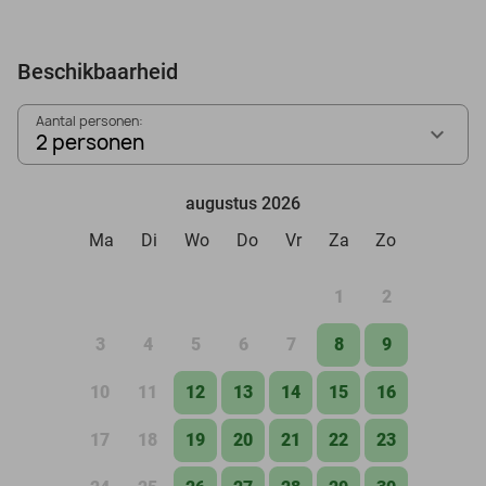
Beschikbaarheid
Aantal personen:
2 personen
augustus 2026
Ma
Di
Wo
Do
Vr
Za
Zo
1
2
3
4
5
6
7
8
9
10
11
12
13
14
15
16
17
18
19
20
21
22
23