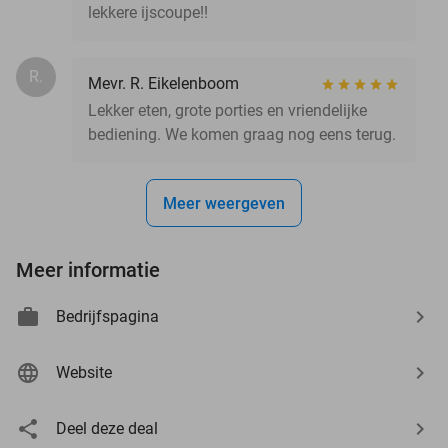
lekkere ijscoupe!!
R.
Mevr. R. Eikelenboom
Lekker eten, grote porties en vriendelijke
bediening. We komen graag nog eens terug.
Meer weergeven
Meer informatie
Bedrijfspagina
Website
Deel deze deal