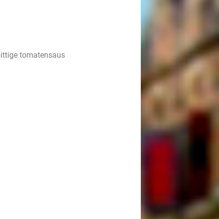
pittige tomatensaus