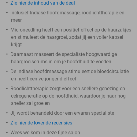
Zie hier de inhoud van de deal
Inclusief Indiase hoofdmassage, roodlichttherapie en
meer
Microneedling heeft een positief effect op de haarzakjes
en stimuleert de haargroei, zodat jij een voller kapsel
krijgt
Daarnaast masseert de specialiste hoogwaardige
haargroeiserums in om je hoofdhuid te voeden
De Indiase hoofdmassage stimuleert de bloedcirculatie
en heeft een verjongend effect
Roodlichttherapie zorgt voor een snellere genezing en
celregeneratie op de hoofdhuid, waardoor je haar nog
sneller zal groeien
Jij wordt behandeld door een ervaren specialiste
Zie hier de lovende recensies
Wees welkom in deze fijne salon