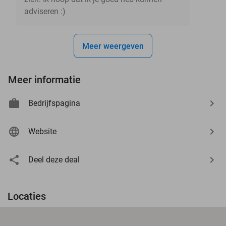
adviseren :)
Meer weergeven
Meer informatie
Bedrijfspagina
Website
Deel deze deal
Locaties