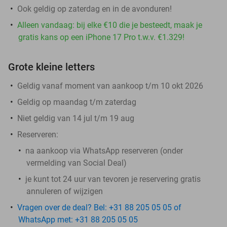
Ook geldig op zaterdag en in de avonduren!
Alleen vandaag: bij elke €10 die je besteedt, maak je
gratis kans op een iPhone 17 Pro t.w.v. €1.329!
Grote kleine letters
Geldig vanaf moment van aankoop t/m 10 okt 2026
Geldig op maandag t/m zaterdag
Niet geldig van 14 jul t/m 19 aug
Reserveren:
na aankoop via WhatsApp reserveren (onder
vermelding van Social Deal)
je kunt tot 24 uur van tevoren je reservering gratis
annuleren of wijzigen
Vragen over de deal? Bel: +31 88 205 05 05 of
WhatsApp met: +31 88 205 05 05