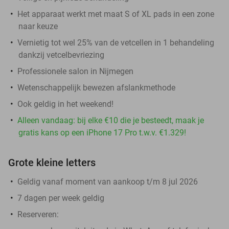
Het apparaat werkt met maat S of XL pads in een zone
naar keuze
Vernietig tot wel 25% van de vetcellen in 1 behandeling
dankzij vetcelbevriezing
Professionele salon in Nijmegen
Wetenschappelijk bewezen afslankmethode
Ook geldig in het weekend!
Alleen vandaag: bij elke €10 die je besteedt, maak je
gratis kans op een iPhone 17 Pro t.w.v. €1.329!
Grote kleine letters
Geldig vanaf moment van aankoop t/m 8 jul 2026
7 dagen per week geldig
Reserveren: