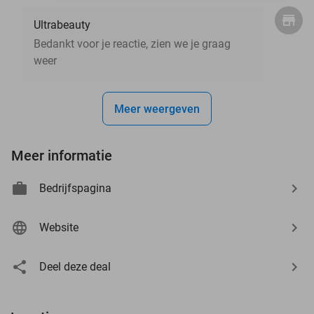
Ultrabeauty
Bedankt voor je reactie, zien we je graag
weer
Meer weergeven
Meer informatie
Bedrijfspagina
Website
Deel deze deal