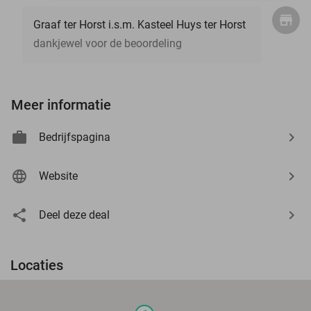
Graaf ter Horst i.s.m. Kasteel Huys ter Horst
dankjewel voor de beoordeling
Meer informatie
Bedrijfspagina
Website
Deel deze deal
Locaties