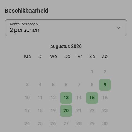
Beschikbaarheid
Aantal personen:
2 personen
augustus 2026
Ma
Di
Wo
Do
Vr
Za
Zo
1
2
3
4
5
6
7
8
9
10
11
12
13
14
15
16
17
18
19
20
21
22
23
24
25
26
27
28
29
30