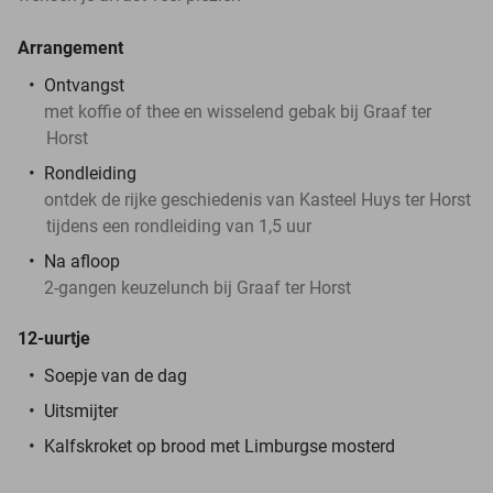
Arrangement
Ontvangst
met koffie of thee en wisselend gebak bij Graaf ter
Horst
Rondleiding
ontdek de rijke geschiedenis van Kasteel Huys ter Horst
tijdens een rondleiding van 1,5 uur
Na afloop
2-gangen keuzelunch bij Graaf ter Horst
12-uurtje
Soepje van de dag
Uitsmijter
Kalfskroket op brood met Limburgse mosterd