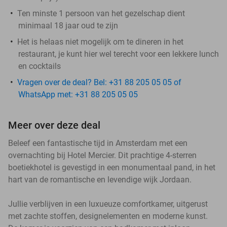
Ten minste 1 persoon van het gezelschap dient
minimaal 18 jaar oud te zijn
Het is helaas niet mogelijk om te dineren in het
restaurant, je kunt hier wel terecht voor een lekkere lunch
en cocktails
Vragen over de deal? Bel: +31 88 205 05 05 of
WhatsApp met: +31 88 205 05 05
Meer over deze deal
Beleef een fantastische tijd in Amsterdam met een
overnachting bij Hotel Mercier. Dit prachtige 4-sterren
boetiekhotel is gevestigd in een monumentaal pand, in het
hart van de romantische en levendige wijk Jordaan.
Jullie verblijven in een luxueuze comfortkamer, uitgerust
met zachte stoffen, designelementen en moderne kunst.