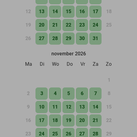
12
13
14
15
16
17
18
19
20
21
22
23
24
25
26
27
28
29
30
31
november 2026
Ma
Di
Wo
Do
Vr
Za
Zo
1
2
3
4
5
6
7
8
9
10
11
12
13
14
15
16
17
18
19
20
21
22
23
24
25
26
27
28
29