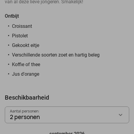
van al deze lieve jongeren. Smakelijk!
Ontbijt
Croissant
Pistolet
Gekookt eitje
Verschillende soorten zoet en hartig beleg
Koffie of thee
Jus d'orange
Beschikbaarheid
Aantal personen:
2 personen
september 2026