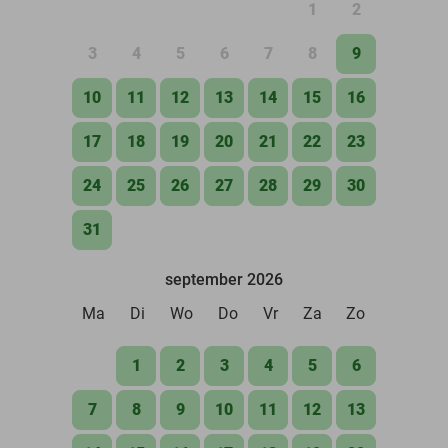
1
2
3
4
5
6
7
8
9
10
11
12
13
14
15
16
17
18
19
20
21
22
23
24
25
26
27
28
29
30
31
september 2026
Ma
Di
Wo
Do
Vr
Za
Zo
1
2
3
4
5
6
7
8
9
10
11
12
13