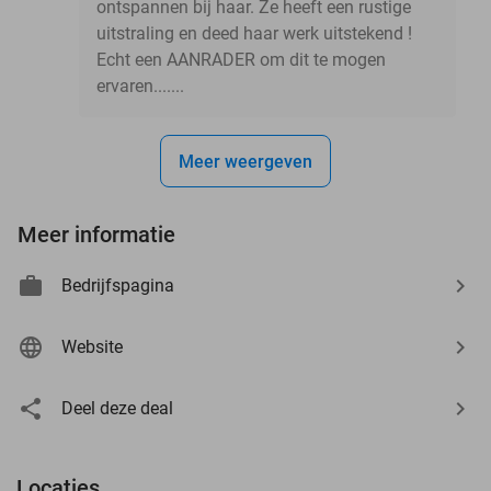
ontspannen bij haar. Ze heeft een rustige
uitstraling en deed haar werk uitstekend !
Echt een AANRADER om dit te mogen
ervaren.......
Meer weergeven
Meer informatie
Bedrijfspagina
Website
Deel deze deal
Locaties