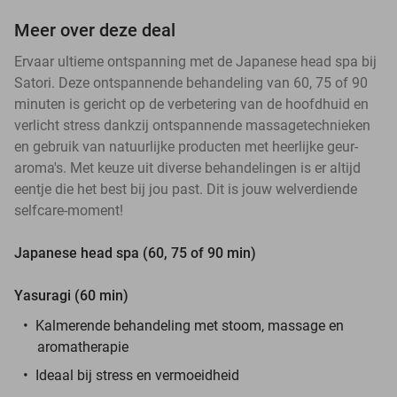
Meer over deze deal
Ervaar ultieme ontspanning met de Japanese head spa bij
Satori. Deze ontspannende behandeling van 60, 75 of 90
minuten is gericht op de verbetering van de hoofdhuid en
verlicht stress dankzij ontspannende massagetechnieken
en gebruik van natuurlijke producten met heerlijke geur-
aroma's. Met keuze uit diverse behandelingen is er altijd
eentje die het best bij jou past. Dit is jouw welverdiende
selfcare-moment!
Japanese head spa (60, 75 of 90 min)
Yasuragi (60 min)
Kalmerende behandeling met stoom, massage en
aromatherapie
Ideaal bij stress en vermoeidheid