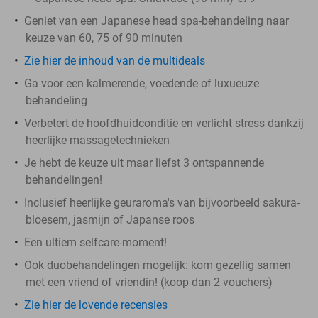
Geniet van een Japanese head spa-behandeling naar
keuze van 60, 75 of 90 minuten
Zie hier de inhoud van de multideals
Ga voor een kalmerende, voedende of luxueuze
behandeling
Verbetert de hoofdhuidconditie en verlicht stress dankzij
heerlijke massagetechnieken
Je hebt de keuze uit maar liefst 3 ontspannende
behandelingen!
Inclusief heerlijke geuraroma's van bijvoorbeeld sakura-
bloesem, jasmijn of Japanse roos
Een ultiem selfcare-moment!
Ook duobehandelingen mogelijk: kom gezellig samen
met een vriend of vriendin! (koop dan 2 vouchers)
Zie hier de lovende recensies