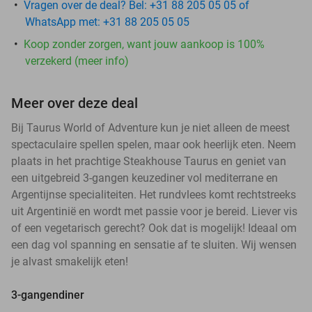
Vragen over de deal? Bel: +31 88 205 05 05 of
WhatsApp met: +31 88 205 05 05
Koop zonder zorgen, want jouw aankoop is 100%
verzekerd (meer info)
Meer over deze deal
Bij Taurus World of Adventure kun je niet alleen de meest
spectaculaire spellen spelen, maar ook heerlijk eten. Neem
plaats in het prachtige Steakhouse Taurus en geniet van
een uitgebreid 3-gangen keuzediner vol mediterrane en
Argentijnse specialiteiten. Het rundvlees komt rechtstreeks
uit Argentinië en wordt met passie voor je bereid. Liever vis
of een vegetarisch gerecht? Ook dat is mogelijk! Ideaal om
een dag vol spanning en sensatie af te sluiten. Wij wensen
je alvast smakelijk eten!
3-gangendiner