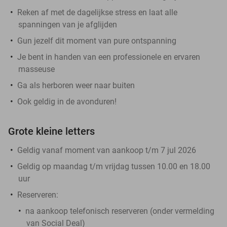
Reken af met de dagelijkse stress en laat alle
spanningen van je afglijden
Gun jezelf dit moment van pure ontspanning
Je bent in handen van een professionele en ervaren
masseuse
Ga als herboren weer naar buiten
Ook geldig in de avonduren!
Grote kleine letters
Geldig vanaf moment van aankoop t/m 7 jul 2026
Geldig op maandag t/m vrijdag tussen 10.00 en 18.00
uur
Reserveren:
na aankoop telefonisch reserveren (onder vermelding
van Social Deal)