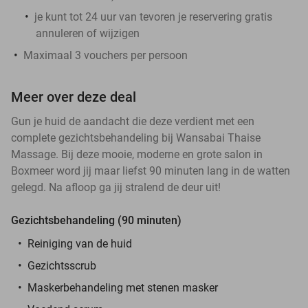
je kunt tot 24 uur van tevoren je reservering gratis
annuleren of wijzigen
Maximaal 3 vouchers per persoon
Meer over deze deal
Gun je huid de aandacht die deze verdient met een
complete gezichtsbehandeling bij Wansabai Thaise
Massage. Bij deze mooie, moderne en grote salon in
Boxmeer word jij maar liefst 90 minuten lang in de watten
gelegd. Na afloop ga jij stralend de deur uit!
Gezichtsbehandeling (90 minuten)
Reiniging van de huid
Gezichtsscrub
Maskerbehandeling met stenen masker