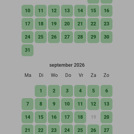
10
11
12
13
14
15
16
17
18
19
20
21
22
23
24
25
26
27
28
29
30
31
september 2026
Ma
Di
Wo
Do
Vr
Za
Zo
1
2
3
4
5
6
7
8
9
10
11
12
13
14
15
16
17
18
19
20
21
22
23
24
25
26
27