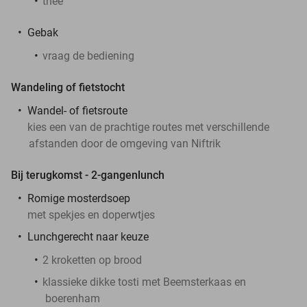
thee
Gebak
vraag de bediening
Wandeling of fietstocht
Wandel- of fietsroute
kies een van de prachtige routes met verschillende
afstanden door de omgeving van Niftrik
Bij terugkomst - 2-gangenlunch
Romige mosterdsoep
met spekjes en doperwtjes
Lunchgerecht naar keuze
2 kroketten op brood
klassieke dikke tosti met Beemsterkaas en
boerenham