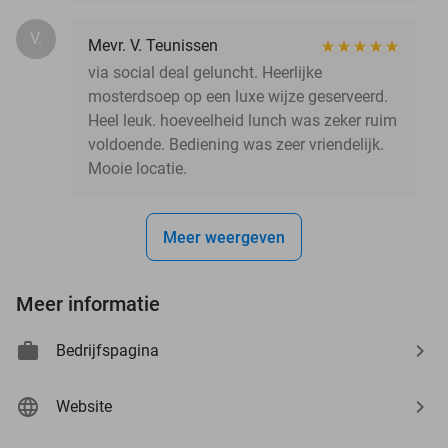
V.
Mevr. V. Teunissen
via social deal geluncht. Heerlijke
mosterdsoep op een luxe wijze geserveerd.
Heel leuk. hoeveelheid lunch was zeker ruim
voldoende. Bediening was zeer vriendelijk.
Mooie locatie.
Meer weergeven
Meer informatie
Bedrijfspagina
Website