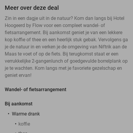
Meer over deze deal
Zin in een dagje uit in de natuur? Kom dan langs bij Hotel
Hoogeerd by Flow voor een compleet wandel- of
fietsarrangement. Bij aankomst geniet je van een lekkere
kop koffie of thee en een heerlijk stuk gebak. Vervolgens ga
je de natuur in en verken je de omgeving van Niftrik aan de
Maas te voet of op de fiets. Bij terugkomst staat er een
verrukkelijke 2-gangenlunch of goedgevulde borrelplank op
je te wachten. Kom langs met je favoriete gezelschap en
geniet ervan!
Wandel- of fietsarrangement
Bij aankomst
Warme drank
koffie