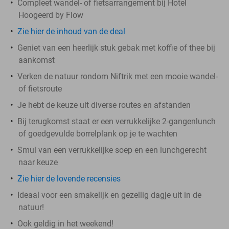
Compleet wandel- of fietsarrangement bij Hotel
Hoogeerd by Flow
Zie hier de inhoud van de deal
Geniet van een heerlijk stuk gebak met koffie of thee bij
aankomst
Verken de natuur rondom Niftrik met een mooie wandel-
of fietsroute
Je hebt de keuze uit diverse routes en afstanden
Bij terugkomst staat er een verrukkelijke 2-gangenlunch
of goedgevulde borrelplank op je te wachten
Smul van een verrukkelijke soep en een lunchgerecht
naar keuze
Zie hier de lovende recensies
Ideaal voor een smakelijk en gezellig dagje uit in de
natuur!
Ook geldig in het weekend!