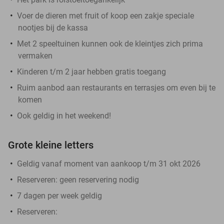
Voer de dieren met fruit of koop een zakje speciale
nootjes bij de kassa
Met 2 speeltuinen kunnen ook de kleintjes zich prima
vermaken
Kinderen t/m 2 jaar hebben gratis toegang
Ruim aanbod aan restaurants en terrasjes om even bij te
komen
Ook geldig in het weekend!
Grote kleine letters
Geldig vanaf moment van aankoop t/m 31 okt 2026
Reserveren:
geen reservering nodig
7 dagen per week geldig
Reserveren
: