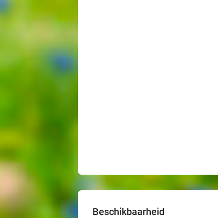
Beschikbaarheid