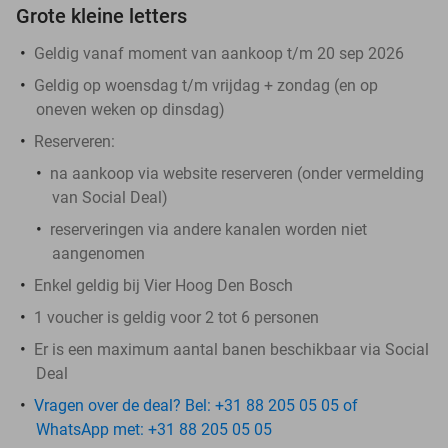
Grote kleine letters
Geldig vanaf moment van aankoop t/m 20 sep 2026
Geldig op woensdag t/m vrijdag + zondag (en op
oneven weken op dinsdag)
Reserveren:
na aankoop via website reserveren (onder vermelding
van Social Deal)
reserveringen via andere kanalen worden niet
aangenomen
Enkel geldig bij Vier Hoog Den Bosch
1 voucher is geldig voor 2 tot 6 personen
Er is een maximum aantal banen beschikbaar via Social
Deal
Vragen over de deal? Bel: +31 88 205 05 05 of
WhatsApp met: +31 88 205 05 05