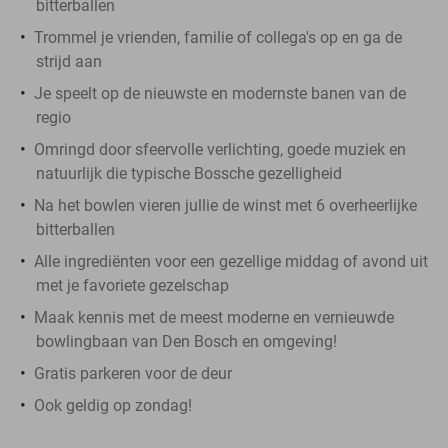
bitterballen
Trommel je vrienden, familie of collega's op en ga de
strijd aan
Je speelt op de nieuwste en modernste banen van de
regio
Omringd door sfeervolle verlichting, goede muziek en
natuurlijk die typische Bossche gezelligheid
Na het bowlen vieren jullie de winst met 6 overheerlijke
bitterballen
Alle ingrediënten voor een gezellige middag of avond uit
met je favoriete gezelschap
Maak kennis met de meest moderne en vernieuwde
bowlingbaan van Den Bosch en omgeving!
Gratis parkeren voor de deur
Ook geldig op zondag!