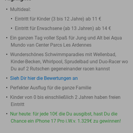
Multideal:
Eintritt für Kinder (3 bis 12 Jahre) ab 11 €
Eintritt für Erwachsene (ab 13 Jahren) ab 14 €
Ein ganzen Tag voller Spaß für Jung und Alt bei Aqua
Mundo van Center Parcs Les Ardennes
Wunderschönes Schwimmparadies mit Wellenbad,
Kinder-Becken, Whirlpool, Sprudelbad und Duo-Racer wo
Du auf 2 Rutschen gegeneinander racen kannst
Sieh Dir hier die Bewertungen an
Perfekter Ausflug für die ganze Familie
Kinder von 0 bis einschließlich 2 Jahren haben freien
Eintritt
Nur heute: für jede 10€ die Du ausgibst, hast Du die
Chance ein iPhone 17 Pro i.W.v. 1.329€ zu gewinnen!