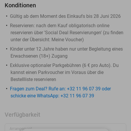
Konditionen
Gültig ab dem Moment des Einkaufs bis 28 Juni 2026
Reservieren
: nach dem Kauf obligatorisch online
reservieren über 'Social Deal Reservierungen' (zu finden
unter der Übersicht:
Meine Voucher
)
Kinder unter 12 Jahre haben nur unter Begleitung eines
Erwachsenen (18+) Zugang
Exklusive optionaler Parkgebühren (6 € pro Auto). Du
kannst einen Parkvoucher im Voraus über die
Bestellliste reservieren
Fragen zum Deal? Rufe an: +32 11 96 07 39 oder
schicke eine WhatsApp: +32 11 96 07 39
Verfügbarkeit
Arrangement